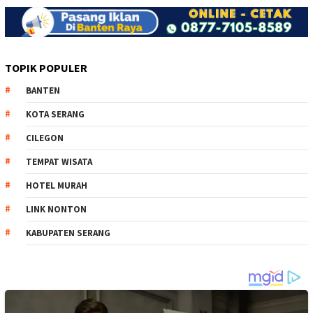
TOPIK POPULER
BANTEN
KOTA SERANG
CILEGON
TEMPAT WISATA
HOTEL MURAH
LINK NONTON
KABUPATEN SERANG