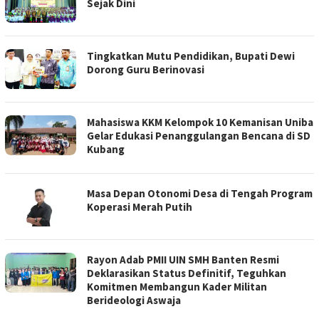
Sejak Dini
Tingkatkan Mutu Pendidikan, Bupati Dewi
Dorong Guru Berinovasi
Mahasiswa KKM Kelompok 10 Kemanisan Uniba
Gelar Edukasi Penanggulangan Bencana di SD
Kubang
Masa Depan Otonomi Desa di Tengah Program
Koperasi Merah Putih
Rayon Adab PMII UIN SMH Banten Resmi
Deklarasikan Status Definitif, Teguhkan
Komitmen Membangun Kader Militan
Berideologi Aswaja