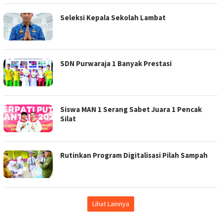
Seleksi Kepala Sekolah Lambat
SDN Purwaraja 1 Banyak Prestasi
Siswa MAN 1 Serang Sabet Juara 1 Pencak
Silat
Rutinkan Program Digitalisasi Pilah Sampah
Lihat Lainnya