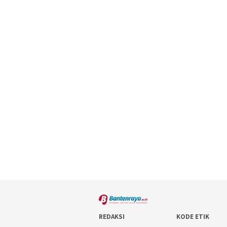
REDAKSI
KODE ETIK