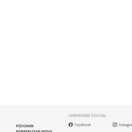
JARINGAN SOCIAL
Facebook
Instagr
PEDOMAN
PEMBERITAAN MEDIA