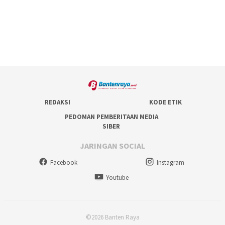
REDAKSI
KODE ETIK
PEDOMAN PEMBERITAAN MEDIA
SIBER
JARINGAN SOCIAL
Facebook
Instagram
Youtube
©2026 Banten Raya