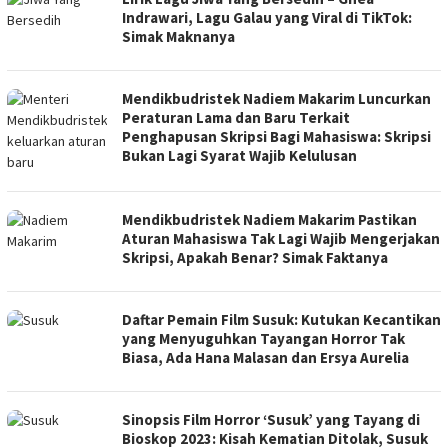
Indrawari, Lagu Galau yang Viral di TikTok:
Simak Maknanya
Mendikbudristek Nadiem Makarim Luncurkan
Peraturan Lama dan Baru Terkait
Penghapusan Skripsi Bagi Mahasiswa: Skripsi
Bukan Lagi Syarat Wajib Kelulusan
Mendikbudristek Nadiem Makarim Pastikan
Aturan Mahasiswa Tak Lagi Wajib Mengerjakan
Skripsi, Apakah Benar? Simak Faktanya
Daftar Pemain Film Susuk: Kutukan Kecantikan
yang Menyuguhkan Tayangan Horror Tak
Biasa, Ada Hana Malasan dan Ersya Aurelia
Sinopsis Film Horror ‘Susuk’ yang Tayang di
Bioskop 2023: Kisah Kematian Ditolak, Susuk