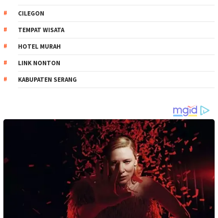
CILEGON
TEMPAT WISATA
HOTEL MURAH
LINK NONTON
KABUPATEN SERANG