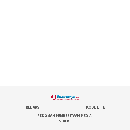
REDAKSI
KODE ETIK
PEDOMAN PEMBERITAAN MEDIA
SIBER