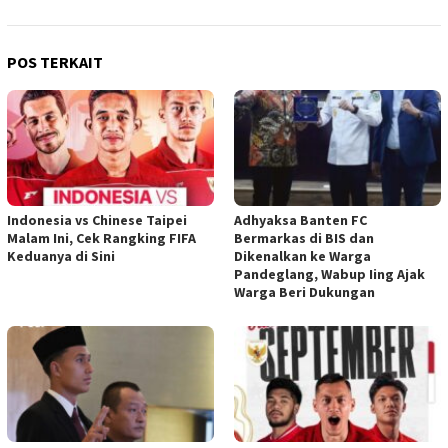
POS TERKAIT
Indonesia vs Chinese Taipei
Adhyaksa Banten FC
Malam Ini, Cek Rangking FIFA
Bermarkas di BIS dan
Keduanya di Sini
Dikenalkan ke Warga
Pandeglang, Wabup Iing Ajak
Warga Beri Dukungan