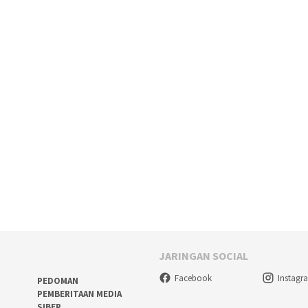
JARINGAN SOCIAL
Facebook
Instagr
PEDOMAN
PEMBERITAAN MEDIA
SIBER