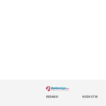
REDAKSI
KODE ETIK