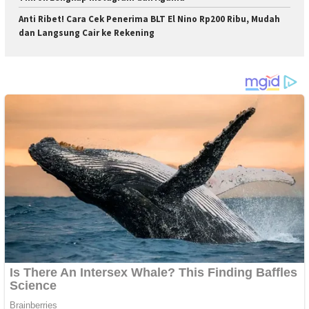
Anti Ribet! Cara Cek Penerima BLT El Nino Rp200 Ribu, Mudah
dan Langsung Cair ke Rekening