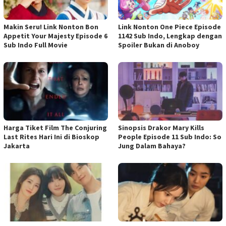
Makin Seru! Link Nonton Bon
Link Nonton One Piece Episode
Appetit Your Majesty Episode 6
1142 Sub Indo, Lengkap dengan
Sub Indo Full Movie
Spoiler Bukan di Anoboy
Harga Tiket Film The Conjuring
Sinopsis Drakor Mary Kills
Last Rites Hari Ini di Bioskop
People Episode 11 Sub Indo: So
Jakarta
Jung Dalam Bahaya?