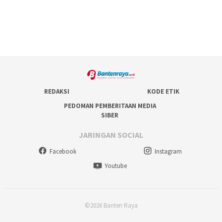
REDAKSI
KODE ETIK
PEDOMAN PEMBERITAAN MEDIA
SIBER
JARINGAN SOCIAL
Facebook
Instagram
Youtube
©2026 Banten Raya