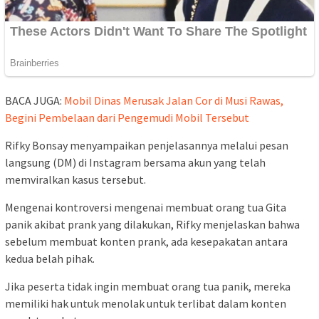
BACA JUGA:
Mobil Dinas Merusak Jalan Cor di Musi Rawas,
Begini Pembelaan dari Pengemudi Mobil Tersebut
Rifky Bonsay menyampaikan penjelasannya melalui pesan
langsung (DM) di Instagram bersama akun yang telah
memviralkan kasus tersebut.
Mengenai kontroversi mengenai membuat orang tua Gita
panik akibat prank yang dilakukan, Rifky menjelaskan bahwa
sebelum membuat konten prank, ada kesepakatan antara
kedua belah pihak.
Jika peserta tidak ingin membuat orang tua panik, mereka
memiliki hak untuk menolak untuk terlibat dalam konten