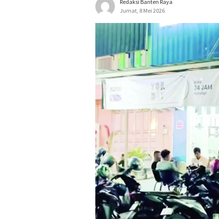
Redaksi Banten Raya
Jumat, 8 Mei 2026