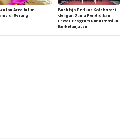
watan Area Intim
Bank bjb Perluas Kolaborasi
ama di Serang
dengan Dunia Pendidikan
Lewat Program Dana Pensiun
Berkelanjutan