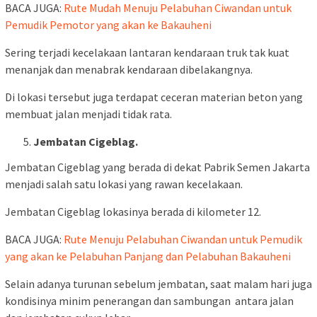
BACA JUGA:
Rute Mudah Menuju Pelabuhan Ciwandan untuk
Pemudik Pemotor yang akan ke Bakauheni
Sering terjadi kecelakaan lantaran kendaraan truk tak kuat
menanjak dan menabrak kendaraan dibelakangnya.
Di lokasi tersebut juga terdapat ceceran materian beton yang
membuat jalan menjadi tidak rata.
Jembatan Cigeblag.
Jembatan Cigeblag yang berada di dekat Pabrik Semen Jakarta
menjadi salah satu lokasi yang rawan kecelakaan.
Jembatan Cigeblag lokasinya berada di kilometer 12.
BACA JUGA:
Rute Menuju Pelabuhan Ciwandan untuk Pemudik
yang akan ke Pelabuhan Panjang dan Pelabuhan Bakauheni
Selain adanya turunan sebelum jembatan, saat malam hari juga
kondisinya minim penerangan dan sambungan antara jalan