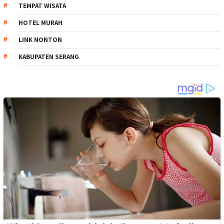
TEMPAT WISATA
HOTEL MURAH
LINK NONTON
KABUPATEN SERANG