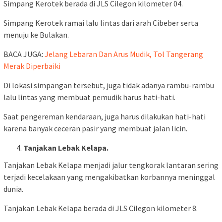
Simpang Kerotek berada di JLS Cilegon kilometer 04.
Simpang Kerotek ramai lalu lintas dari arah Cibeber serta
menuju ke Bulakan.
BACA JUGA:
Jelang Lebaran Dan Arus Mudik, Tol Tangerang
Merak Diperbaiki
Di lokasi simpangan tersebut, juga tidak adanya rambu-rambu
lalu lintas yang membuat pemudik harus hati-hati.
Saat pengereman kendaraan, juga harus dilakukan hati-hati
karena banyak ceceran pasir yang membuat jalan licin.
Tanjakan Lebak Kelapa.
Tanjakan Lebak Kelapa menjadi jalur tengkorak lantaran sering
terjadi kecelakaan yang mengakibatkan korbannya meninggal
dunia.
Tanjakan Lebak Kelapa berada di JLS Cilegon kilometer 8.