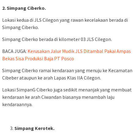
2. Simpang Ciberko.
Lokasi kedua di JLS Cilegon yang rawan kecelakaan berada di
Simpang Ciberko.
Simpang Ciberko berada di kilometer 03 JLS Cilegon.
BACA JUGA:
Kerusakan Jalur Mudik JLS Ditambal Pakai Ampas
Bekas Sisa Produksi Baja PT Posco
Simpang Ciberko ramai kendaraan yang menuju ke Kecamatan
Cibeber ataupun ke arah Lapas Klas IIA Cilegon.
Lokasi SimpanG Ciberko juga sedikit menanjak yang membuat
kendaraan ke arah Ciwandan biasanya menambah laju
kendaraannya.
Simpang Kerotek.