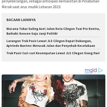
penyeberangan, sebagai antisipasi kemacetan di Pelabuhan
Merak saat arus mudik Lebaran 2023.
BACAAN LAINNYA
Wacana Tukar Guling Aset Jalan Kota Cilegon Tuai Pro Kontra,
Baihaki: Konsen Saja Janji Politik!
Larangan Truk Pasir Lewat JLS Cilegon Dapat Dukungan,
Aptrindo Banten: Merusak Jalan dan Penyebab Kecelakaan
Truk Pasir Curi-curi Kesempatan Lewat JLS Cilegon Siang Hari