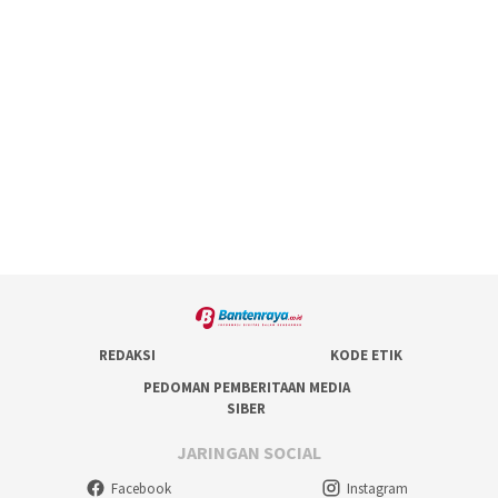
REDAKSI
KODE ETIK
PEDOMAN PEMBERITAAN MEDIA
SIBER
JARINGAN SOCIAL
Facebook
Instagram