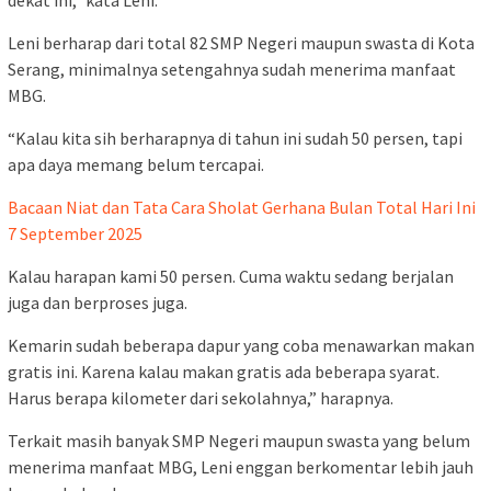
dekat ini,” kata Leni.
Leni berharap dari total 82 SMP Negeri maupun swasta di Kota
Serang, minimalnya setengahnya sudah menerima manfaat
MBG.
“Kalau kita sih berharapnya di tahun ini sudah 50 persen, tapi
apa daya memang belum tercapai.
Bacaan Niat dan Tata Cara Sholat Gerhana Bulan Total Hari Ini
7 September 2025
Kalau harapan kami 50 persen. Cuma waktu sedang berjalan
juga dan berproses juga.
Kemarin sudah beberapa dapur yang coba menawarkan makan
gratis ini. Karena kalau makan gratis ada beberapa syarat.
Harus berapa kilometer dari sekolahnya,” harapnya.
Terkait masih banyak SMP Negeri maupun swasta yang belum
menerima manfaat MBG, Leni enggan berkomentar lebih jauh