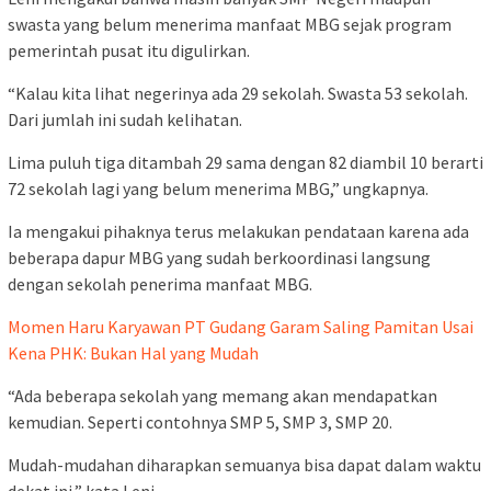
swasta yang belum menerima manfaat MBG sejak program
pemerintah pusat itu digulirkan.
“Kalau kita lihat negerinya ada 29 sekolah. Swasta 53 sekolah.
Dari jumlah ini sudah kelihatan.
Lima puluh tiga ditambah 29 sama dengan 82 diambil 10 berarti
72 sekolah lagi yang belum menerima MBG,” ungkapnya.
Ia mengakui pihaknya terus melakukan pendataan karena ada
beberapa dapur MBG yang sudah berkoordinasi langsung
dengan sekolah penerima manfaat MBG.
Momen Haru Karyawan PT Gudang Garam Saling Pamitan Usai
Kena PHK: Bukan Hal yang Mudah
“Ada beberapa sekolah yang memang akan mendapatkan
kemudian. Seperti contohnya SMP 5, SMP 3, SMP 20.
Mudah-mudahan diharapkan semuanya bisa dapat dalam waktu