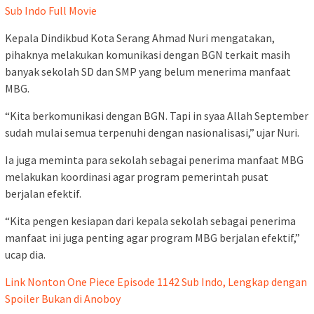
Sub Indo Full Movie
Kepala Dindikbud Kota Serang Ahmad Nuri mengatakan,
pihaknya melakukan komunikasi dengan BGN terkait masih
banyak sekolah SD dan SMP yang belum menerima manfaat
MBG.
“Kita berkomunikasi dengan BGN. Tapi in syaa Allah September
sudah mulai semua terpenuhi dengan nasionalisasi,” ujar Nuri.
Ia juga meminta para sekolah sebagai penerima manfaat MBG
melakukan koordinasi agar program pemerintah pusat
berjalan efektif.
“Kita pengen kesiapan dari kepala sekolah sebagai penerima
manfaat ini juga penting agar program MBG berjalan efektif,”
ucap dia.
Link Nonton One Piece Episode 1142 Sub Indo, Lengkap dengan
Spoiler Bukan di Anoboy