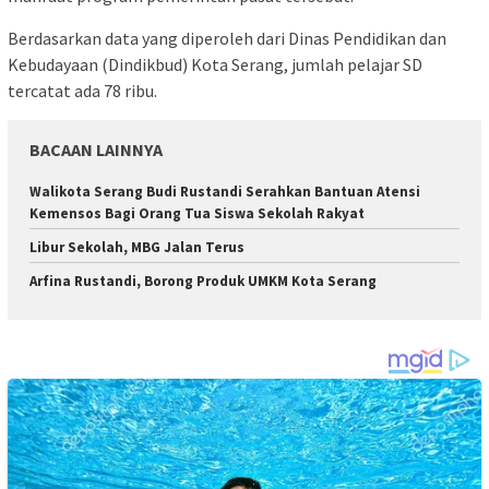
Berdasarkan data yang diperoleh dari Dinas Pendidikan dan
Kebudayaan (Dindikbud) Kota Serang, jumlah pelajar SD
tercatat ada 78 ribu.
BACAAN LAINNYA
Walikota Serang Budi Rustandi Serahkan Bantuan Atensi
Kemensos Bagi Orang Tua Siswa Sekolah Rakyat
Libur Sekolah, MBG Jalan Terus
Arfina Rustandi, Borong Produk UMKM Kota Serang