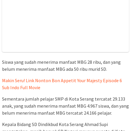
Siswa yang sudah menerima manfaat MBG 28 ribu, dan yang
belum menerima manfaat MBG ada 50 ribu murid SD.
Makin Seru! Link Nonton Bon Appetit Your Majesty Episode 6
Sub Indo Full Movie
Sementara jumlah pelajar SMP di Kota Serang tercatat 29.133
anak, yang sudah menerima manfaat MBG 4.967 siswa, dan yang
belum menerima manfaat MBG tercatat 24.166 pelajar.
Kepala Bidang SD Dindikbud Kota Serang Ahmad Supi