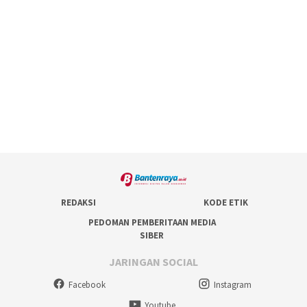
REDAKSI
KODE ETIK
PEDOMAN PEMBERITAAN MEDIA
SIBER
JARINGAN SOCIAL
Facebook
Instagram
Youtube