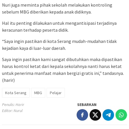
Nuri juga meminta pihak sekolah melakukan kontroling
sebelum MBG diberikan kepada anak didiknya.
Hal itu penting dilakukan untuk mengantisipasi terjadinya
keracunan terhadap peserta didik.
“Saya ingin pastikan di kota Serang mudah-mudahan tidak
kejadian kaya di luar-luar daerah.
Saya ingin pastikan kami sangat dibutuhkan maka dipastikan
harus kontrol ketat dari kepala sekolahnya nanti harus ketat
untuk penerima manfaat makan bergizi gratis ini,” tandasnya.
(harir)
Kota Serang
MBG
Pelajar
Penulis: Harir
SEBARKAN
Editor: Nurul