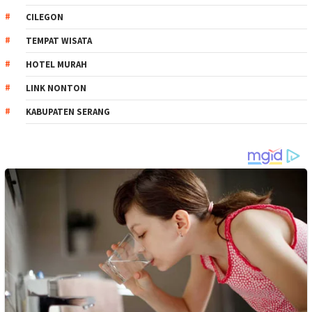
CILEGON
TEMPAT WISATA
HOTEL MURAH
LINK NONTON
KABUPATEN SERANG