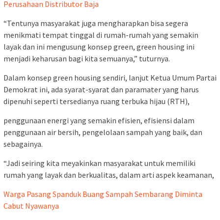
Perusahaan Distributor Baja
“Tentunya masyarakat juga mengharapkan bisa segera
menikmati tempat tinggal di rumah-rumah yang semakin
layak dan ini mengusung konsep green, green housing ini
menjadi keharusan bagi kita semuanya,” tuturnya.
Dalam konsep green housing sendiri, lanjut Ketua Umum Partai
Demokrat ini, ada syarat-syarat dan paramater yang harus
dipenuhi seperti tersedianya ruang terbuka hijau (RTH),
penggunaan energi yang semakin efisien, efisiensi dalam
penggunaan air bersih, pengelolaan sampah yang baik, dan
sebagainya.
“Jadi seiring kita meyakinkan masyarakat untuk memiliki
rumah yang layak dan berkualitas, dalam arti aspek keamanan,
Warga Pasang Spanduk Buang Sampah Sembarang Diminta
Cabut Nyawanya