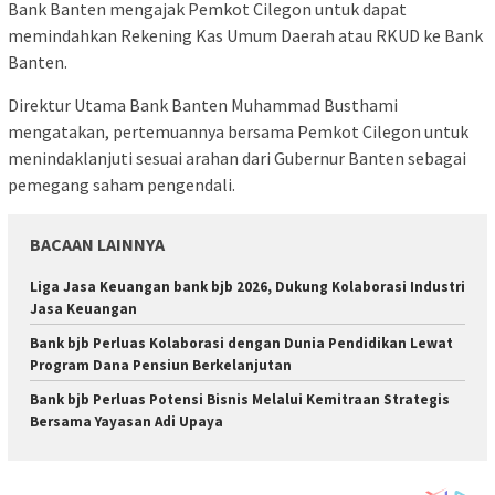
Bank Banten mengajak Pemkot Cilegon untuk dapat
memindahkan Rekening Kas Umum Daerah atau RKUD ke Bank
Banten.
Direktur Utama Bank Banten Muhammad Busthami
mengatakan, pertemuannya bersama Pemkot Cilegon untuk
menindaklanjuti sesuai arahan dari Gubernur Banten sebagai
pemegang saham pengendali.
BACAAN LAINNYA
Liga Jasa Keuangan bank bjb 2026, Dukung Kolaborasi Industri
Jasa Keuangan
Bank bjb Perluas Kolaborasi dengan Dunia Pendidikan Lewat
Program Dana Pensiun Berkelanjutan
Bank bjb Perluas Potensi Bisnis Melalui Kemitraan Strategis
Bersama Yayasan Adi Upaya