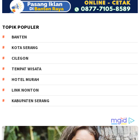
TOPIK POPULER
BANTEN
KOTA SERANG
CILEGON
TEMPAT WISATA
HOTEL MURAH
LINK NONTON
KABUPATEN SERANG