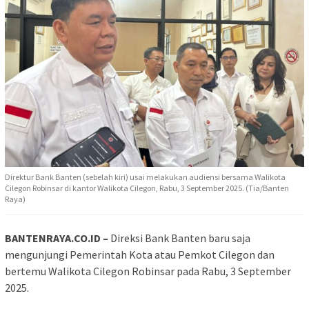
Direktur Bank Banten (sebelah kiri) usai melakukan audiensi bersama Walikota
Cilegon Robinsar di kantor Walikota Cilegon, Rabu, 3 September 2025. (Tia/Banten
Raya)
BANTENRAYA.CO.ID –
Direksi Bank Banten baru saja
mengunjungi Pemerintah Kota atau Pemkot Cilegon dan
bertemu Walikota Cilegon Robinsar pada Rabu, 3 September
2025.