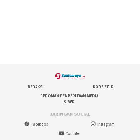
REDAKSI
KODE ETIK
PEDOMAN PEMBERITAAN MEDIA
SIBER
JARINGAN SOCIAL
Facebook
Instagram
Youtube