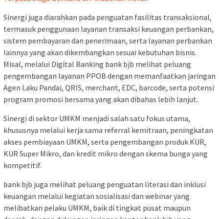
Sinergi juga diarahkan pada penguatan fasilitas transaksional,
termasuk penggunaan layanan transaksi keuangan perbankan,
sistem pembayaran dan penerimaan, serta layanan perbankan
lainnya yang akan dikembangkan sesuai kebutuhan bisnis.
Misal, melalui Digital Banking bank bjb melihat peluang
pengembangan layanan PPOB dengan memanfaatkan jaringan
Agen Laku Pandai, QRIS, merchant, EDC, barcode, serta potensi
program promosi bersama yang akan dibahas lebih lanjut.
Sinergi di sektor UMKM menjadi salah satu fokus utama,
khususnya melalui kerja sama referral kemitraan, peningkatan
akses pembiayaan UMKM, serta pengembangan produk KUR,
KUR Super Mikro, dan kredit mikro dengan skema bunga yang
kompetitif.
bank bjb juga melihat peluang penguatan literasi dan inklusi
keuangan melalui kegiatan sosialisasi dan webinar yang
melibatkan pelaku UMKM, baik di tingkat pusat maupun