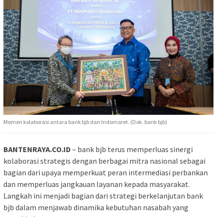
Momen kolaborasi antara bank bjb dan Indomaret. (Dok. bank bjb)
BANTENRAYA.CO.ID
– bank bjb terus memperluas sinergi
kolaborasi strategis dengan berbagai mitra nasional sebagai
bagian dari upaya memperkuat peran intermediasi perbankan
dan memperluas jangkauan layanan kepada masyarakat.
Langkah ini menjadi bagian dari strategi berkelanjutan bank
bjb dalam menjawab dinamika kebutuhan nasabah yang