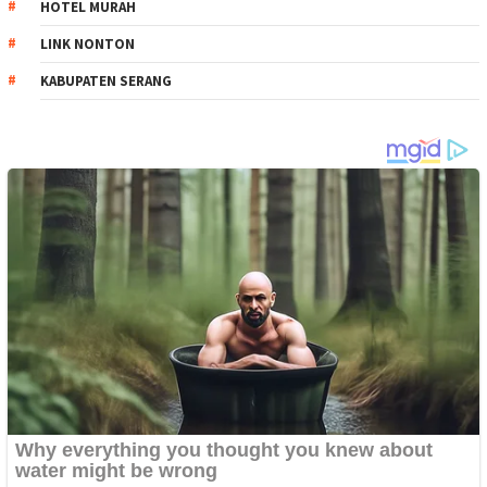
HOTEL MURAH
LINK NONTON
KABUPATEN SERANG