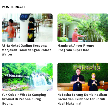
POS TERKAIT
Atria Hotel Gading Serpong
Mambruk Anyer Promo
Manjakan Tamu dengan Robot
Program Super Dad
Waiter
Yuk Cobain Wisata Camping
Natasha Serang Kombinasikan
Ground di Pesona Curug
Facial dan Skinbooster untuk
Goong
Hasil Maksimal