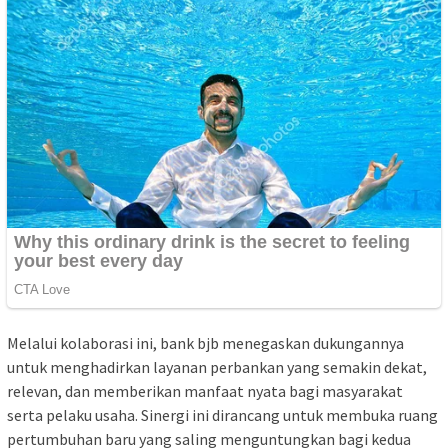
Melalui kolaborasi ini, bank bjb menegaskan dukungannya
untuk menghadirkan layanan perbankan yang semakin dekat,
relevan, dan memberikan manfaat nyata bagi masyarakat
serta pelaku usaha. Sinergi ini dirancang untuk membuka ruang
pertumbuhan baru yang saling menguntungkan bagi kedua