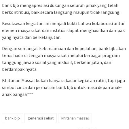
bank bjb mengapresiasi dukungan seluruh pihak yang telah
berkontribusi, baik secara langsung maupun tidak langsung.
Kesuksesan kegiatan ini menjadi bukti bahwa kolaborasi antar
elemen masyarakat dan institusi dapat menghasilkan dampak
yang nyata dan berkelanjutan.
Dengan semangat kebersamaan dan kepedulian, bank bjb akan
terus hadir di tengah masyarakat melalui berbagai program
tanggung jawab sosial yang inklusif, berkelanjutan, dan
berdampak nyata.
Khitanan Massal bukan hanya sekadar kegiatan rutin, tapi juga
simbol cinta dan perhatian bank bjb untuk masa depan anak-
anak bangsa.***
bank bjb
generasi sehat
khitanan massal