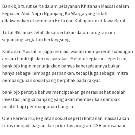
Bank bjb turut serta dalam pelayanan Khitanan Massal dalam
kegiatan Abdi Nagri Nganjang Ka Warga yang telah
dilaksanakan di sembilan Kota dan Kabupaten di Jawa Barat.
Total 450 anak telah diikutsertakan dalam program ini
sepanjang kegiatan berlangsung.
Khitanan Massal ini juga menjadi wadah mempererat hubungan
antara bank bjb dan masyarakat. Melalui kegiatan seperti ini,
bank bjb ingin menunjukkan bahwa keberadaannya bukan
hanya sebagai lembaga perbankan, tetapi juga sebagai mitra
pembangunan sosial yang berpihak pada rakyat.
bank bjb percaya bahwa menciptakan generasi sehat adalah
investasi jangka panjang yang akan memberikan dampak
positif bagi pembangunan bangsa.
Oleh karena itu, kegiatan sosial seperti khitanan massal akan
terus menjadi bagian dari prioritas program CSR perusahaan.