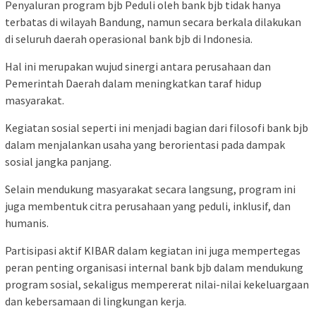
Penyaluran program bjb Peduli oleh bank bjb tidak hanya
terbatas di wilayah Bandung, namun secara berkala dilakukan
di seluruh daerah operasional bank bjb di Indonesia.
Hal ini merupakan wujud sinergi antara perusahaan dan
Pemerintah Daerah dalam meningkatkan taraf hidup
masyarakat.
Kegiatan sosial seperti ini menjadi bagian dari filosofi bank bjb
dalam menjalankan usaha yang berorientasi pada dampak
sosial jangka panjang.
Selain mendukung masyarakat secara langsung, program ini
juga membentuk citra perusahaan yang peduli, inklusif, dan
humanis.
Partisipasi aktif KIBAR dalam kegiatan ini juga mempertegas
peran penting organisasi internal bank bjb dalam mendukung
program sosial, sekaligus mempererat nilai-nilai kekeluargaan
dan kebersamaan di lingkungan kerja.