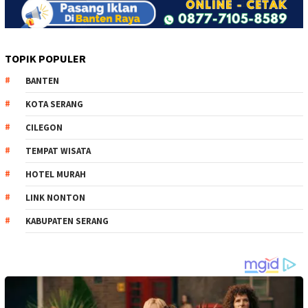
TOPIK POPULER
BANTEN
KOTA SERANG
CILEGON
TEMPAT WISATA
HOTEL MURAH
LINK NONTON
KABUPATEN SERANG