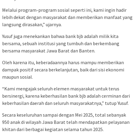
Melalui program-program sosial seperti ini, kami ingin hadir
lebih dekat dengan masyarakat dan memberikan manfaat yang
langsung dirasakan,” ujarnya.
Yusuf juga menekankan bahwa bank bjb adalah milik kita
bersama, sebuah institusi yang tumbuh dan berkembang
bersama masyarakat Jawa Barat dan Banten.
Oleh karena itu, keberadaannya harus mampu memberikan
dampak positif secara berkelanjutan, baik dari sisi ekonomi
maupun sosial.
“Kami mengajak seluruh elemen masyarakat untuk terus
bersinergi, karena keberhasilan bank bjb adalah cerminan dari
keberhasilan daerah dan seluruh masyarakatnya,” tutup Yusuf.
Secara keseluruhan sampai dengan Mei 2025, total sebanyak
950 anak di wilayah Jawa Barat telah mendapatkan pelayanan
khitan dari berbagai kegiatan selama tahun 2025.