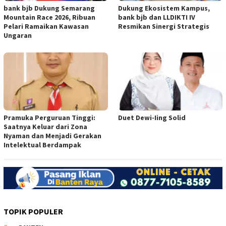
bank bjb Dukung Semarang
Dukung Ekosistem Kampus,
Mountain Race 2026, Ribuan
bank bjb dan LLDIKTI IV
Pelari Ramaikan Kawasan
Resmikan Sinergi Strategis
Ungaran
Pramuka Perguruan Tinggi:
Duet Dewi-Iing Solid
Saatnya Keluar dari Zona
Nyaman dan Menjadi Gerakan
Intelektual Berdampak
TOPIK POPULER