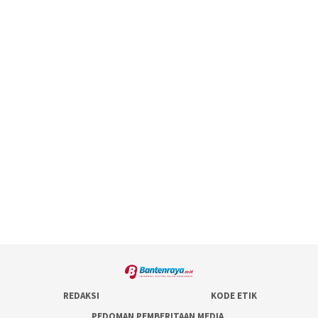
REDAKSI
KODE ETIK
PEDOMAN PEMBERITAAN MEDIA