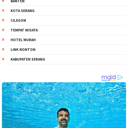
BANTEN
KOTA SERANG
CILEGON
TEMPAT WISATA
HOTEL MURAH
LINK NONTON
KABUPATEN SERANG