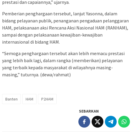
prestasi dan capaiannya,” ujarnya.
Pemberian penghargaan tersebut, lanjut Yasonna, dalam
bidang pelayanan publik, penanganan pengaduan pelanggaran
HAM, pelaksanaan aksi Rencana Aksi Nasional HAM (RANHAM),
sampai dengan pelaksanaan kewajiban-kewajiban
internasional di bidang HAM.
“Semoga penghargaan tersebut akan lebih memacu prestasi
yang lebih baik lagi, dalam rangka (memberikan) pelayanan
yang terbaik kepada masyarakat di wilayahnya masing-
masing,” tuturnya. (dewa/rahmat)
Banten
HAM
P2HAM
SEBARKAN