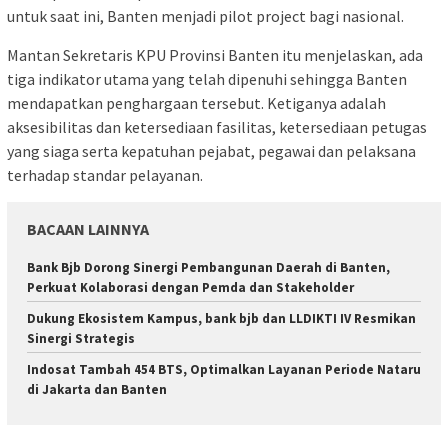
untuk saat ini, Banten menjadi pilot project bagi nasional.
Mantan Sekretaris KPU Provinsi Banten itu menjelaskan, ada
tiga indikator utama yang telah dipenuhi sehingga Banten
mendapatkan penghargaan tersebut. Ketiganya adalah
aksesibilitas dan ketersediaan fasilitas, ketersediaan petugas
yang siaga serta kepatuhan pejabat, pegawai dan pelaksana
terhadap standar pelayanan.
BACAAN LAINNYA
Bank Bjb Dorong Sinergi Pembangunan Daerah di Banten,
Perkuat Kolaborasi dengan Pemda dan Stakeholder
Dukung Ekosistem Kampus, bank bjb dan LLDIKTI IV Resmikan
Sinergi Strategis
Indosat Tambah 454 BTS, Optimalkan Layanan Periode Nataru
di Jakarta dan Banten