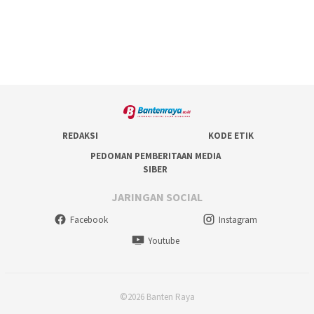
REDAKSI
KODE ETIK
PEDOMAN PEMBERITAAN MEDIA
SIBER
JARINGAN SOCIAL
Facebook
Instagram
Youtube
©2026 Banten Raya