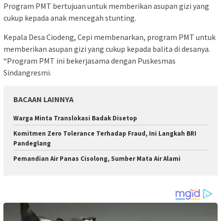
Program PMT bertujuan untuk memberikan asupan gizi yang
cukup kepada anak mencegah stunting.
Kepala Desa Ciodeng, Cepi membenarkan, program PMT untuk
memberikan asupan gizi yang cukup kepada balita di desanya.
“Program PMT ini bekerjasama dengan Puskesmas
Sindangresmi.
BACAAN LAINNYA
Warga Minta Translokasi Badak Disetop
Komitmen Zero Tolerance Terhadap Fraud, Ini Langkah BRI
Pandeglang
Pemandian Air Panas Cisolong, Sumber Mata Air Alami