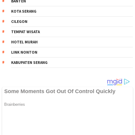
BANTEN
KOTA SERANG
CILEGON
TEMPAT WISATA
HOTEL MURAH
LINK NONTON
KABUPATEN SERANG