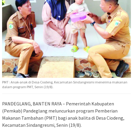
PMT : Anak-anak di Desa Ciodeng, Kecamatan Sindangresmi menerima makanan
dalam program PMT, Senin (19/8).
PANDEGLANG, BANTEN RAYA – Pemerintah Kabupaten
(Pemkab) Pandeglang meluncurkan program Pemberian
Makanan Tambahan (PMT) bagi anak balita di Desa Ciodeng,
Kecamatan Sindangresmi, Senin (19/8).