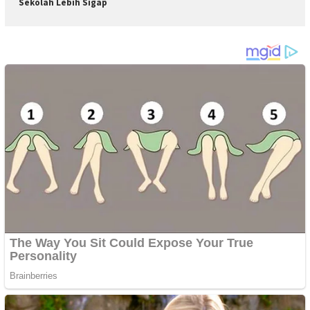
Sekolah Lebih Sigap