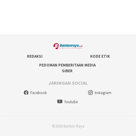
REDAKSI
KODE ETIK
PEDOMAN PEMBERITAAN MEDIA
SIBER
JARINGAN SOCIAL
Facebook
Instagram
Youtube
©2026 Banten Raya