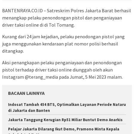
BANTENRAYA.CO.ID – Satreskrim Polres Jakarta Barat berhasil
menangkap pelaku penondongan pistol dan penganiayaan
driver taksi online di di Tol Tomang.
Kurang dari 24 jam kejadian, pelaku penodongan pistol yang
juga menggunakan kendaraan plat nomor polisi berhasil
ditangkap.
Aksi penangkapan pelaku penganiayaan dan penondongan
pistol terhadap driver taksi online diunggah oleh akun
Instagram @terang_media pada Jumat, 5 Mei 2023 malam.
BACAAN LAINNYA
Indosat Tambah 454 BTS, Optimalkan Layanan Periode Nataru
di Jakarta dan Banten
Jakarta Tanggung Kerugian Rp51 Miliar Buntut Demo Anarkis
Pelajar Jakarta Dilarang Ikut Demo, Pramono Minta Kepala