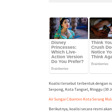
Koalisi tersebut terbentuk dengan n
Serpong, Kota Tangsel, Minggu (30 Ju
Air Sungai Cibanten Kota Serang Mula
Berikutnya, koalisi secara resmi aka