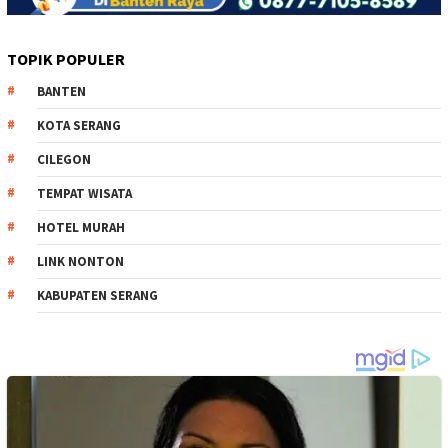
TOPIK POPULER
BANTEN
KOTA SERANG
CILEGON
TEMPAT WISATA
HOTEL MURAH
LINK NONTON
KABUPATEN SERANG