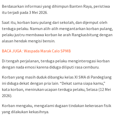
Berdasarkan informasi yang dihimpun Banten Raya, peristiwa
itu terjadi pada 3 Mei 2026.
Saat itu, korban baru pulang dari sekolah, dan dijemput oleh
terduga pelaku. Namun alih-alih mengantarkan korban pulang,
pelaku justru membawa korban ke arah Rangkasbitung dengan
alasan hendak mengisi bensin.
BACA JUGA : Waspada Marak Calo SPMB
Di tengah perjalanan, terduga pelaku menginterogasi korban
dengan nada emosi karena diduga diliputi rasa cemburu.
Korban yang masih duduk dibangku kelas XI SMA di Pandeglang
ini diduga dekat dengan pria lain. “Dekat sama siapa kamu,”
kata korban, menirukan ucapan terduga pelaku, Selasa (12 Mei
2026).
Korban mengaku, mengalami dugaan tindakan kekerasan fisik
yang dilakukan kekasihnya.