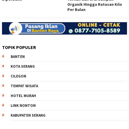
Organik Hingga Ratusan Kilo
Per Bulan
TOPIK POPULER
BANTEN
KOTA SERANG
CILEGON
TEMPAT WISATA
HOTEL MURAH
LINK NONTON
KABUPATEN SERANG