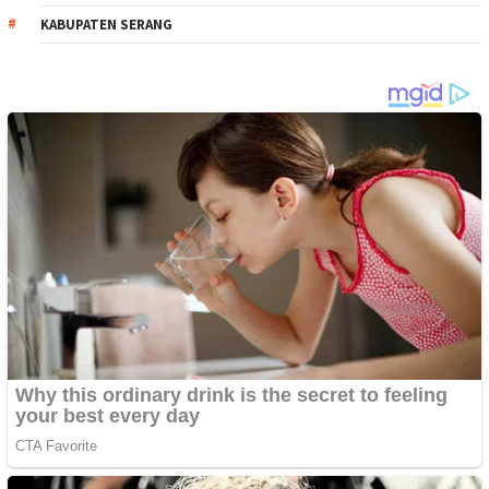
KABUPATEN SERANG