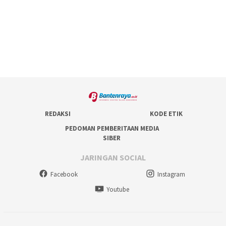
REDAKSI
KODE ETIK
PEDOMAN PEMBERITAAN MEDIA
SIBER
JARINGAN SOCIAL
Facebook
Instagram
Youtube