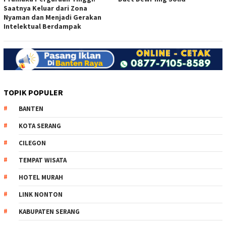
Saatnya Keluar dari Zona
Nyaman dan Menjadi Gerakan
Intelektual Berdampak
TOPIK POPULER
BANTEN
KOTA SERANG
CILEGON
TEMPAT WISATA
HOTEL MURAH
LINK NONTON
KABUPATEN SERANG