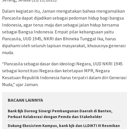
Dalam kegiatan itu, Jaman mengatakan bahwa mengamalkan
Pancasila dapat dijadikan sebagai pedoman hidup bagi bangsa
Indonesia, agar terus maju dan sebagai jalan hidup bersama
sebagai Bangsa Indonesia. Empat pilar kebangsaan yaitu
Pancasila, UUD 1945, NKRI dan Bhineka Tunggal Ika, harus
dipahami oleh seluruh lapisan masyarakat, khususnya generasi
muda.
“Pancasila sebagai dasar dan ideologi Negara, UUD NKRI 1945
sebagai konstitusi Negara dan ketetapan MPR, Negara
Kesatuan Republik Indonesia harus terpatri dalam diri Generasi
Muda,” ujar Jaman.
BACAAN LAINNYA
Bank Bjb Dorong Sinergi Pembangunan Daerah di Banten,
Perkuat Kolaborasi dengan Pemda dan Stakeholder
Dukung Ekosistem Kampus, bank bjb dan LLDIKTI IV Resmikan