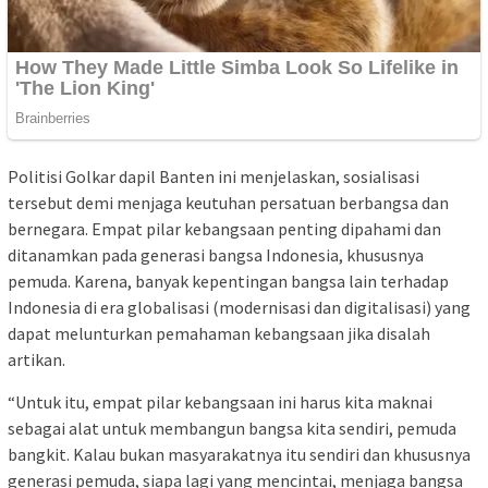
Politisi Golkar dapil Banten ini menjelaskan, sosialisasi
tersebut demi menjaga keutuhan persatuan berbangsa dan
bernegara. Empat pilar kebangsaan penting dipahami dan
ditanamkan pada generasi bangsa Indonesia, khususnya
pemuda. Karena, banyak kepentingan bangsa lain terhadap
Indonesia di era globalisasi (modernisasi dan digitalisasi) yang
dapat melunturkan pemahaman kebangsaan jika disalah
artikan.
“Untuk itu, empat pilar kebangsaan ini harus kita maknai
sebagai alat untuk membangun bangsa kita sendiri, pemuda
bangkit. Kalau bukan masyarakatnya itu sendiri dan khususnya
generasi pemuda, siapa lagi yang mencintai, menjaga bangsa