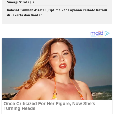
Sinergi Strategis
Indosat Tambah 454 BTS, Optimalkan Layanan Periode Nataru
di Jakarta dan Banten