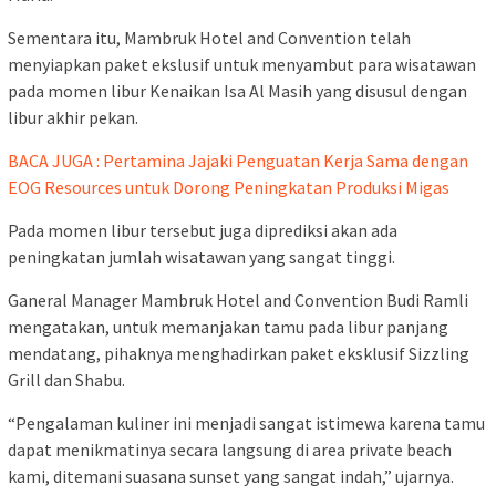
Sementara itu, Mambruk Hotel and Convention telah
menyiapkan paket ekslusif untuk menyambut para wisatawan
pada momen libur Kenaikan Isa Al Masih yang disusul dengan
libur akhir pekan.
BACA JUGA : Pertamina Jajaki Penguatan Kerja Sama dengan
EOG Resources untuk Dorong Peningkatan Produksi Migas
Pada momen libur tersebut juga diprediksi akan ada
peningkatan jumlah wisatawan yang sangat tinggi.
Ganeral Manager Mambruk Hotel and Convention Budi Ramli
mengatakan, untuk memanjakan tamu pada libur panjang
mendatang, pihaknya menghadirkan paket eksklusif Sizzling
Grill dan Shabu.
“Pengalaman kuliner ini menjadi sangat istimewa karena tamu
dapat menikmatinya secara langsung di area private beach
kami, ditemani suasana sunset yang sangat indah,” ujarnya.