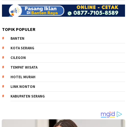
TOPIK POPULER
BANTEN
KOTA SERANG
CILEGON
TEMPAT WISATA
HOTEL MURAH
LINK NONTON
KABUPATEN SERANG