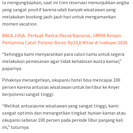
Ia mengungkapkan, saat ini tren reservasi menunjukkan angka
yang sangat positif karena udah banyak wisatawan yang
melakukan booking jauh-jauh hari untuk mengamankan
momen vacation.
BACA JUGA : Perkuat Rantai Pasok Nasional, UMKM Binaan
Pertamina Catat Potensi Bisnis Rp10,6 Miliar di Inabuyer 2026
“Sehingga kami menyarankan para calon tamu untuk segera
melakukan pemesanan agar tidak kehabisan kuota kamar,”
paparnya.
Pihaknya menargetkan, okupansi hotel bisa mencapai 100
persen karena antusias wisatawan untuk berlibur ke Anyer
berpotensi sangat tinggi.
“Melihat antusiasme wisatawan yang sangat tinggi, kami
sangat optimis dan menargetkan tingkat hunian kamar atau
okupansi sebesar 100 persen pada periode libur panjang kali
ini,” tuturnya.