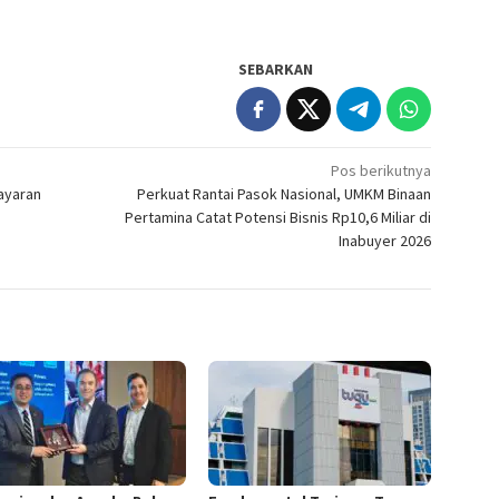
SEBARKAN
Pos berikutnya
ayaran
Perkuat Rantai Pasok Nasional, UMKM Binaan
Pertamina Catat Potensi Bisnis Rp10,6 Miliar di
Inabuyer 2026