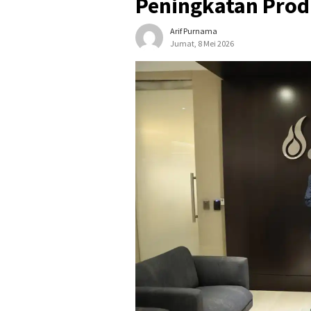
Peningkatan Prod
Arif Purnama
Jumat, 8 Mei 2026