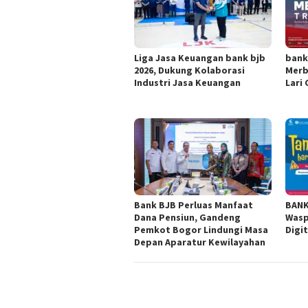
Liga Jasa Keuangan bank bjb
bank
2026, Dukung Kolaborasi
Merb
Industri Jasa Keuangan
Lari
Bank BJB Perluas Manfaat
BANK
Dana Pensiun, Gandeng
Wasp
Pemkot Bogor Lindungi Masa
Digit
Depan Aparatur Kewilayahan