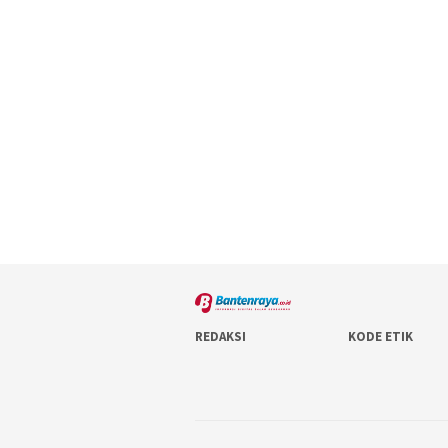
REDAKSI
KODE ETIK