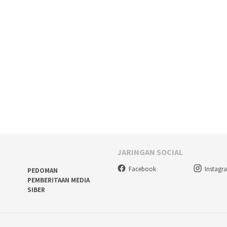
JARINGAN SOCIAL
Facebook
Instagr
PEDOMAN
PEMBERITAAN MEDIA
SIBER