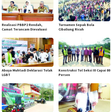
Realisasi PBBP2 Rendah,
Turnamen Sepak Bola
Camat Terancam Dievaluasi
Cibaliung Ricuh
Abuya Muhtadi Deklarasi Tolak
Konstruksi Tol Seksi III Capai 80
LGBT
Persen