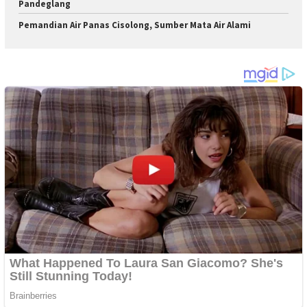
Pandeglang
Pemandian Air Panas Cisolong, Sumber Mata Air Alami