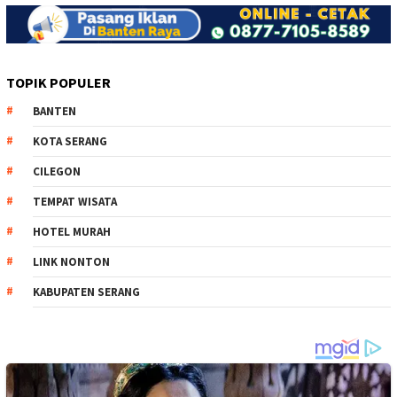
TOPIK POPULER
BANTEN
KOTA SERANG
CILEGON
TEMPAT WISATA
HOTEL MURAH
LINK NONTON
KABUPATEN SERANG