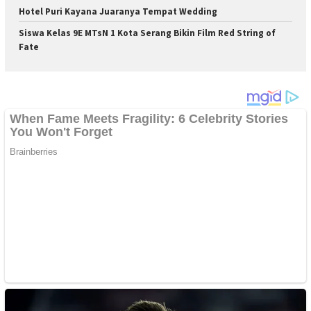
Hotel Puri Kayana Juaranya Tempat Wedding
Siswa Kelas 9E MTsN 1 Kota Serang Bikin Film Red String of
Fate