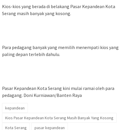
Kios-kios yang berada di belakang Pasar Kepandean Kota
Serang masih banyak yang kosong.
Para pedagang banyak yang memilih menempati kios yang
paling depan terlebih dahulu.
Pasar Kepandean Kota Serang kini mulai ramai oleh para
pedagang. Doni Kurniawan/Banten Raya
kepandean
Kios Pasar Kepandean Kota Serang Masih Banyak Yang Kosong
Kota Serang
pasar kepandean