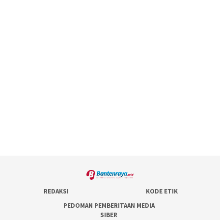
REDAKSI
KODE ETIK
PEDOMAN PEMBERITAAN MEDIA
SIBER