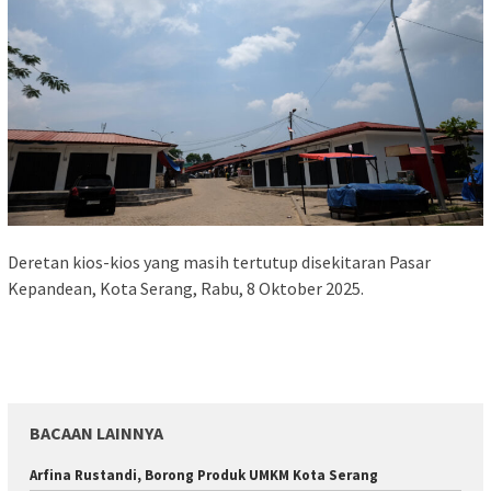
Deretan kios-kios yang masih tertutup disekitaran Pasar
Kepandean, Kota Serang, Rabu, 8 Oktober 2025.
BACAAN LAINNYA
Arfina Rustandi, Borong Produk UMKM Kota Serang