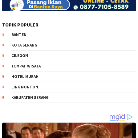
TOPIK POPULER
BANTEN
KOTA SERANG
CILEGON
TEMPAT WISATA
HOTEL MURAH
LINK NONTON
KABUPATEN SERANG