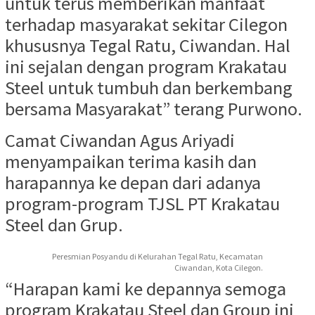
untuk terus memberikan manfaat
terhadap masyarakat sekitar Cilegon
khususnya Tegal Ratu, Ciwandan. Hal
ini sejalan dengan program Krakatau
Steel untuk tumbuh dan berkembang
bersama Masyarakat” terang Purwono.
Camat Ciwandan Agus Ariyadi
menyampaikan terima kasih dan
harapannya ke depan dari adanya
program-program TJSL PT Krakatau
Steel dan Grup.
Peresmian Posyandu di Kelurahan Tegal Ratu, Kecamatan
Ciwandan, Kota Cilegon.
“Harapan kami ke depannya semoga
program Krakatau Steel dan Group ini