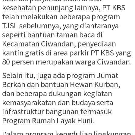
kesehatan penunjang lainnya, PT KBS
telah melakukan beberapa program
TJSL sebelumnya, yang diantaranya
seperti bantuan taman baca di
Kecamatan Ciwandan, penyediaan
kantin gratis di area parkir PT KBS yang
80 persen merupakan warga Ciwandan.
Selain itu, juga ada program Jumat
Berkah dan bantuan Hewan Kurban,
dan beberapa dukungan kegiatan
kemasyarakatan dan budaya serta
infrastruktur bangunan termasuk
Program Rumah Layak Huni.
Dalam program kepedulian lingkungan