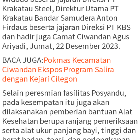
Krakatau Steel, Direktur Utama PT
Krakatau Bandar Samudera Anton
Firdaus beserta jajaran Direksi PT KBS
dan hadir juga Camat Ciwandan Agus
Ariyadi, Jumat, 22 Desember 2023.
BACA JUGA:
Pokmas Kecamatan
Ciwandan Ekspos Program Salira
dengan Kejari Cilegon
Selain peresmian fasilitas Posyandu,
pada kesempatan itu juga akan
dilaksanakan pemberian bantuan Alat
Kesehatan berupa ranjang pemeriksaan
serta alat ukur panjang bayi, tinggi dan
berat badan, tensi, dan perlengkapan