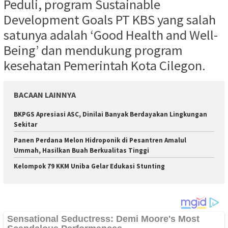
Peduli, program Sustainable
Development Goals PT KBS yang salah
satunya adalah ‘Good Health and Well-
Being’ dan mendukung program
kesehatan Pemerintah Kota Cilegon.
BACAAN LAINNYA
BKPGS Apresiasi ASC, Dinilai Banyak Berdayakan Lingkungan
Sekitar
Panen Perdana Melon Hidroponik di Pesantren Amalul
Ummah, Hasilkan Buah Berkualitas Tinggi
Kelompok 79 KKM Uniba Gelar Edukasi Stunting