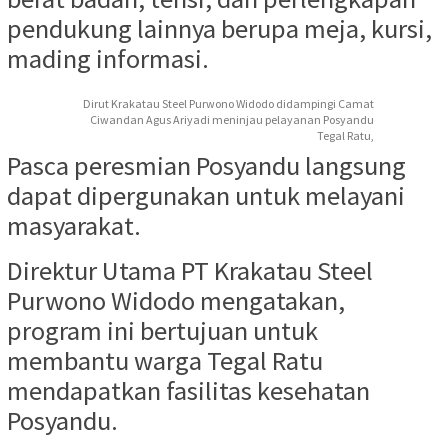
pendukung lainnya berupa meja, kursi,
mading informasi.
Dirut Krakatau Steel Purwono Widodo didampingi Camat
Ciwandan Agus Ariyadi meninjau pelayanan Posyandu
Tegal Ratu,
Pasca peresmian Posyandu langsung
dapat dipergunakan untuk melayani
masyarakat.
Direktur Utama PT Krakatau Steel
Purwono Widodo mengatakan,
program ini bertujuan untuk
membantu warga Tegal Ratu
mendapatkan fasilitas kesehatan
Posyandu.