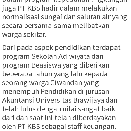
juga PT KBS hadir dalam melakukan
normalisasi sungai dan saluran air yang
secara bersama-sama melibatkan
warga sekitar.
Dari pada aspek pendidikan terdapat
program Sekolah Adiwiyata dan
program Beasiswa yang diberikan
beberapa tahun yang lalu kepada
seorang warga Ciwandan yang
menempuh Pendidikan di jurusan
Akuntansi Universitas Brawijaya dan
telah lulus dengan nilai sangat baik
dari dan saat ini telah diberdayakan
oleh PT KBS sebagai staff keuangan.