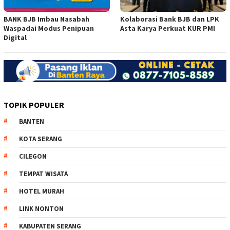
BANK BJB Imbau Nasabah
Kolaborasi Bank BJB dan LPK
Waspadai Modus Penipuan
Asta Karya Perkuat KUR PMI
Digital
TOPIK POPULER
BANTEN
KOTA SERANG
CILEGON
TEMPAT WISATA
HOTEL MURAH
LINK NONTON
KABUPATEN SERANG