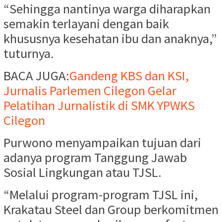
“Sehingga nantinya warga diharapkan
semakin terlayani dengan baik
khususnya kesehatan ibu dan anaknya,”
tuturnya.
BACA JUGA:
Gandeng KBS dan KSI,
Jurnalis Parlemen Cilegon Gelar
Pelatihan Jurnalistik di SMK YPWKS
Cilegon
Purwono menyampaikan tujuan dari
adanya program Tanggung Jawab
Sosial Lingkungan atau TJSL.
“Melalui program-program TJSL ini,
Krakatau Steel dan Group berkomitmen