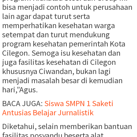
bisa menjadi contoh untuk perusahaan
lain agar dapat turut serta
memperhatikan kesehatan warga
setempat dan turut mendukung
program kesehatan pemerintah Kota
Cilegon. Semoga isu kesehatan dan
juga fasilitas kesehatan di Cilegon
khususnya Ciwandan, bukan lagi
menjadi masalah besar di kemudian
hari,”Agus.
BACA JUGA:
Siswa SMPN 1 Saketi
Antusias Belajar Jurnalistik
Diketahui, selain memberikan bantuan
fasilitas posyandu beserta alat