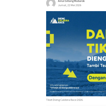
Ainul Gillang Mubarok
Jumat, 22 Mei 2026
Tiket Dieng Caldera Race 2026.