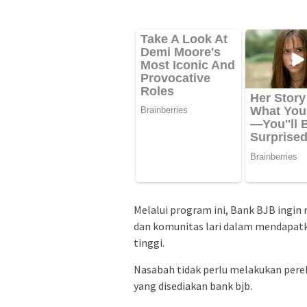
Melalui program ini, Bank BJB ing
dan komunitas lari dalam mendapatka
tinggi.
Nasabah tidak perlu melakukan pere
yang disediakan bank bjb.