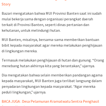
Story
Bazari mengatakan bahwa MUI Provinsi Banten saat ini sudah
mulai bekerja sama dengan organisasi perangkat daerah
terkait di Provinsi Banten, seperti dinas pertanian dan
kehutanan, untuk melindungi hutan.
MUI Banten, misalnya, bersama-sama memberikan bantuan
bibit kepada masyarakat agar mereka melakukan penghijauan
di lingkungan mereka.
Termasuk melakukan penghijauan di hutan dan gunung. “Orang
menebang hutan akhirnya kita yang berantakan,” ujarnya.
Dia mengatakan bahwa selain memberikan pandangan agama
kepada masyarakat, MUI Banten juga terlibat langsung dalam
penyadaran lingkungan kepada masyarakat. “Agar mereka
peduli lingkungan,” ujarnya.
BACA JUGA : Desa Pelamunan Kramatwatu Sentra Penghasil