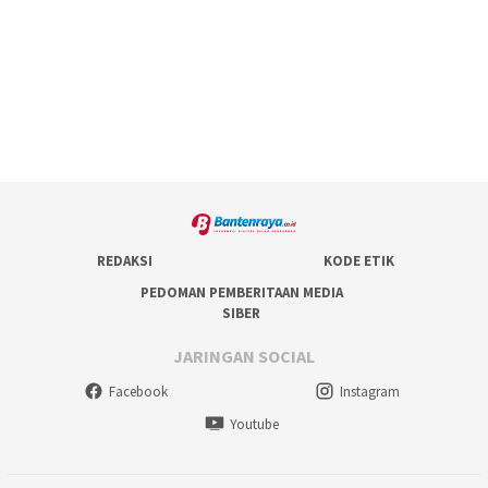
REDAKSI
KODE ETIK
PEDOMAN PEMBERITAAN MEDIA
SIBER
JARINGAN SOCIAL
Facebook
Instagram
Youtube