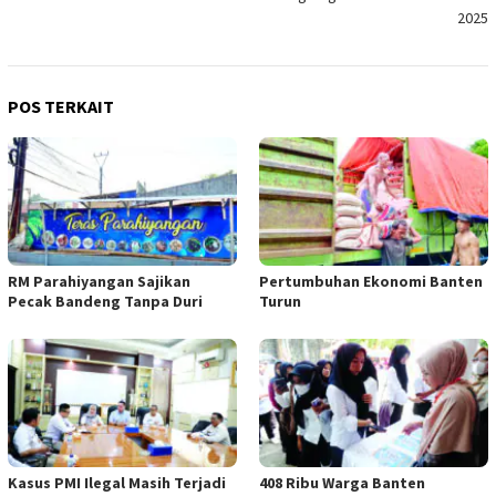
2025
POS TERKAIT
RM Parahiyangan Sajikan
Pertumbuhan Ekonomi Banten
Pecak Bandeng Tanpa Duri
Turun
Kasus PMI Ilegal Masih Terjadi
408 Ribu Warga Banten