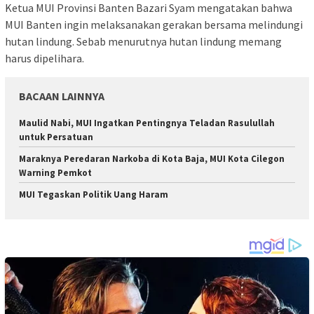
Ketua MUI Provinsi Banten Bazari Syam mengatakan bahwa
MUI Banten ingin melaksanakan gerakan bersama melindungi
hutan lindung. Sebab menurutnya hutan lindung memang
harus dipelihara.
BACAAN LAINNYA
Maulid Nabi, MUI Ingatkan Pentingnya Teladan Rasulullah
untuk Persatuan
Maraknya Peredaran Narkoba di Kota Baja, MUI Kota Cilegon
Warning Pemkot
MUI Tegaskan Politik Uang Haram