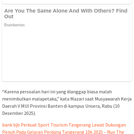
“Karena persoalan hari ini yang dianggap biasa malah
menimbulkan malapetaka,” kata Mazari saat Musyawarah Kerja
Daerah V MUI Provinsi Banten di kampus Unsera, Rabu (10
Desember 2025).
bank bjb Perkuat Sport Tourism Tangerang Lewat Dukungan
Penuh Pada Gelaran Perdana Tangerang 10k 2025 – Run The