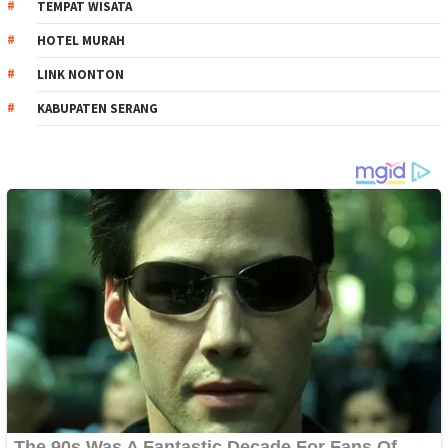
TEMPAT WISATA
HOTEL MURAH
LINK NONTON
KABUPATEN SERANG