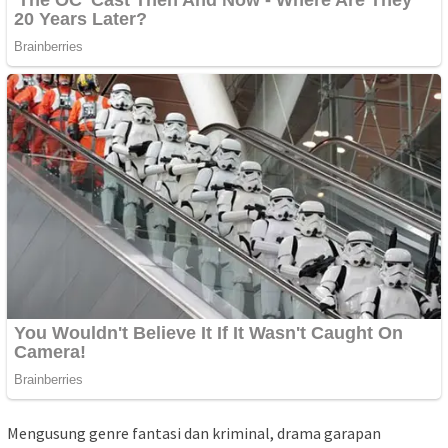
Mengusung genre fantasi dan kriminal, drama garapan