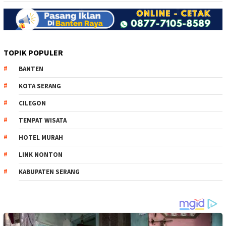
TOPIK POPULER
BANTEN
KOTA SERANG
CILEGON
TEMPAT WISATA
HOTEL MURAH
LINK NONTON
KABUPATEN SERANG