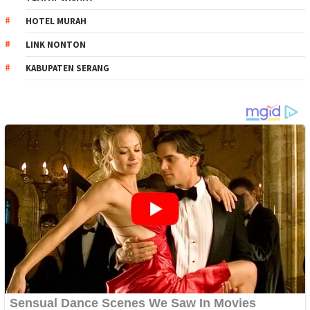
HOTEL MURAH
LINK NONTON
KABUPATEN SERANG