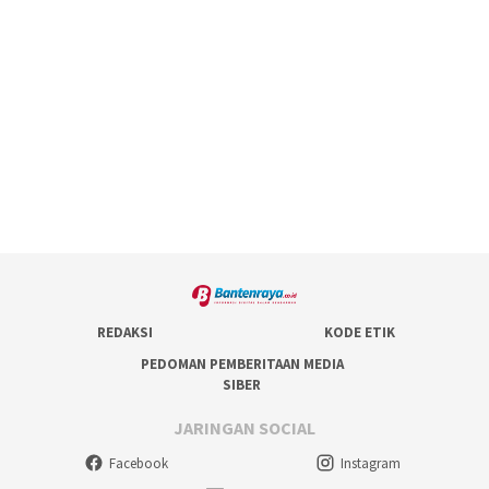
REDAKSI
KODE ETIK
PEDOMAN PEMBERITAAN MEDIA
SIBER
JARINGAN SOCIAL
Facebook
Instagram