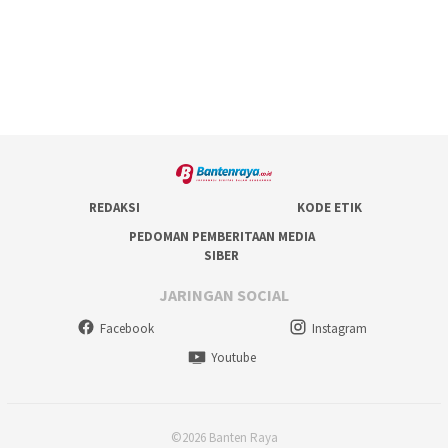
REDAKSI
KODE ETIK
PEDOMAN PEMBERITAAN MEDIA
SIBER
JARINGAN SOCIAL
Facebook
Instagram
Youtube
©2026 Banten Raya