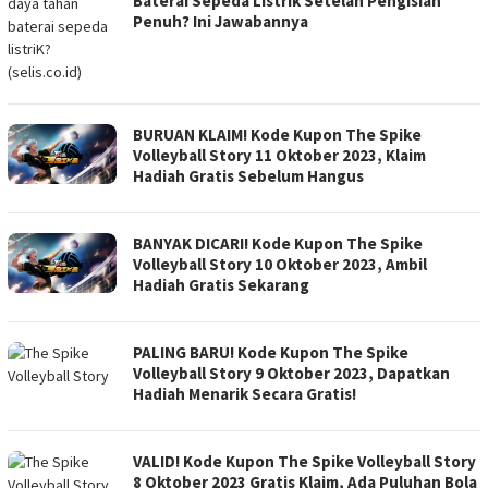
Baterai Sepeda Listrik Setelah Pengisian
Penuh? Ini Jawabannya
BURUAN KLAIM! Kode Kupon The Spike
Volleyball Story 11 Oktober 2023, Klaim
Hadiah Gratis Sebelum Hangus
BANYAK DICARI! Kode Kupon The Spike
Volleyball Story 10 Oktober 2023, Ambil
Hadiah Gratis Sekarang
PALING BARU! Kode Kupon The Spike
Volleyball Story 9 Oktober 2023, Dapatkan
Hadiah Menarik Secara Gratis!
VALID! Kode Kupon The Spike Volleyball Story
8 Oktober 2023 Gratis Klaim, Ada Puluhan Bola