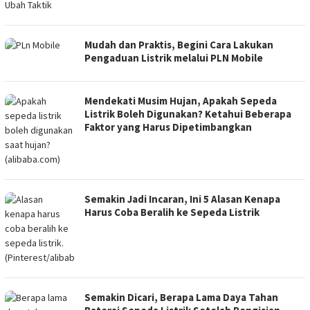
Mudah dan Praktis, Begini Cara Lakukan
Pengaduan Listrik melalui PLN Mobile
Mendekati Musim Hujan, Apakah Sepeda
Listrik Boleh Digunakan? Ketahui Beberapa
Faktor yang Harus Dipetimbangkan
Semakin Jadi Incaran, Ini 5 Alasan Kenapa
Harus Coba Beralih ke Sepeda Listrik
Semakin Dicari, Berapa Lama Daya Tahan