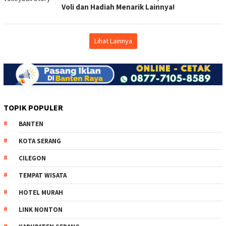
Voli dan Hadiah Menarik Lainnya!
Lihat Lainnya
TOPIK POPULER
BANTEN
KOTA SERANG
CILEGON
TEMPAT WISATA
HOTEL MURAH
LINK NONTON