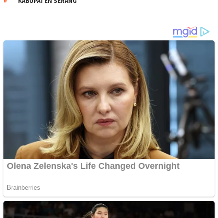
KABUPATEN SERANG