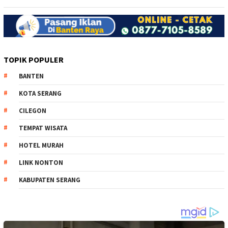
TOPIK POPULER
BANTEN
KOTA SERANG
CILEGON
TEMPAT WISATA
HOTEL MURAH
LINK NONTON
KABUPATEN SERANG