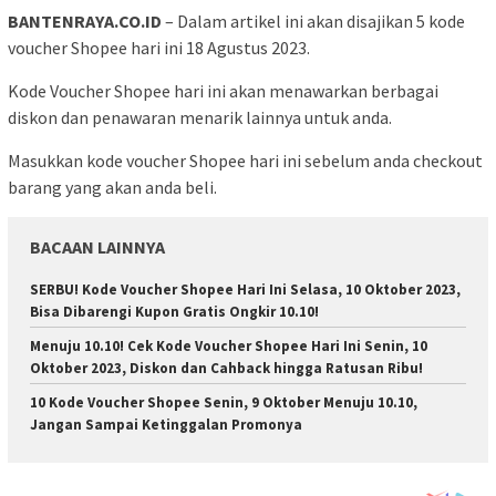
BANTENRAYA.CO.ID
– Dalam artikel ini akan disajikan 5 kode
voucher Shopee hari ini 18 Agustus 2023.
Kode Voucher Shopee hari ini akan menawarkan berbagai
diskon dan penawaran menarik lainnya untuk anda.
Masukkan kode voucher Shopee hari ini sebelum anda checkout
barang yang akan anda beli.
BACAAN LAINNYA
SERBU! Kode Voucher Shopee Hari Ini Selasa, 10 Oktober 2023,
Bisa Dibarengi Kupon Gratis Ongkir 10.10!
Menuju 10.10! Cek Kode Voucher Shopee Hari Ini Senin, 10
Oktober 2023, Diskon dan Cahback hingga Ratusan Ribu!
10 Kode Voucher Shopee Senin, 9 Oktober Menuju 10.10,
Jangan Sampai Ketinggalan Promonya