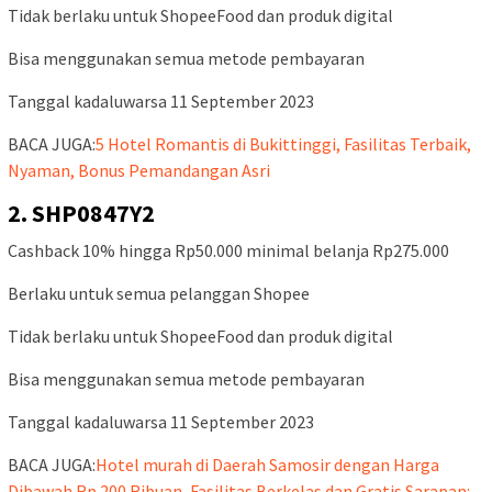
Tidak berlaku untuk ShopeeFood dan produk digital
Bisa menggunakan semua metode pembayaran
Tanggal kadaluwarsa 11 September 2023
BACA JUGA:
5 Hotel Romantis di Bukittinggi, Fasilitas Terbaik,
Nyaman, Bonus Pemandangan Asri
2. SHP0847Y2
Cashback 10% hingga Rp50.000 minimal belanja Rp275.000
Berlaku untuk semua pelanggan Shopee
Tidak berlaku untuk ShopeeFood dan produk digital
Bisa menggunakan semua metode pembayaran
Tanggal kadaluwarsa 11 September 2023
BACA JUGA:
Hotel murah di Daerah Samosir dengan Harga
Dibawah Rp 200 Ribuan, Fasilitas Berkelas dan Gratis Sarapan: