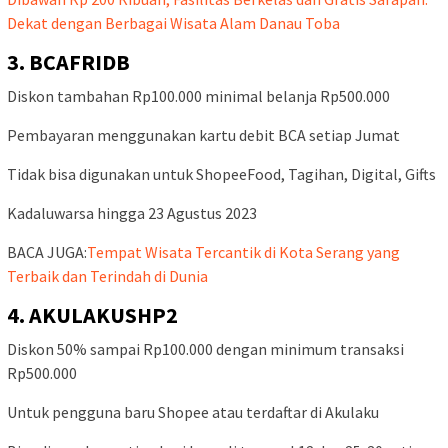
Dekat dengan Berbagai Wisata Alam Danau Toba
3. BCAFRIDB
Diskon tambahan Rp100.000 minimal belanja Rp500.000
Pembayaran menggunakan kartu debit BCA setiap Jumat
Tidak bisa digunakan untuk ShopeeFood, Tagihan, Digital, Gifts
Kadaluwarsa hingga 23 Agustus 2023
BACA JUGA:
Tempat Wisata Tercantik di Kota Serang yang
Terbaik dan Terindah di Dunia
4. AKULAKUSHP2
Diskon 50% sampai Rp100.000 dengan minimum transaksi
Rp500.000
Untuk pengguna baru Shopee atau terdaftar di Akulaku