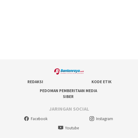
REDAKSI
KODE ETIK
PEDOMAN PEMBERITAAN MEDIA
SIBER
JARINGAN SOCIAL
Facebook
Instagram
Youtube