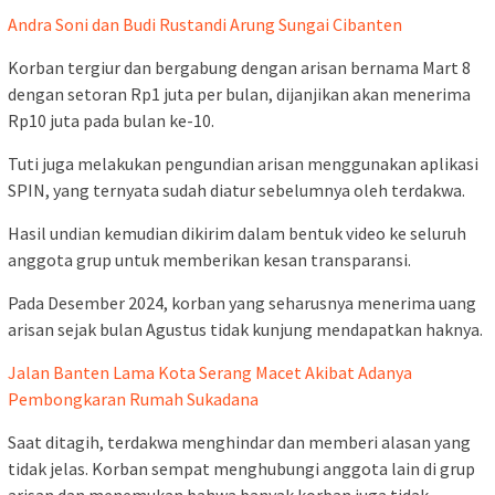
Andra Soni dan Budi Rustandi Arung Sungai Cibanten
Korban tergiur dan bergabung dengan arisan bernama Mart 8
dengan setoran Rp1 juta per bulan, dijanjikan akan menerima
Rp10 juta pada bulan ke-10.
Tuti juga melakukan pengundian arisan menggunakan aplikasi
SPIN, yang ternyata sudah diatur sebelumnya oleh terdakwa.
Hasil undian kemudian dikirim dalam bentuk video ke seluruh
anggota grup untuk memberikan kesan transparansi.
Pada Desember 2024, korban yang seharusnya menerima uang
arisan sejak bulan Agustus tidak kunjung mendapatkan haknya.
Jalan Banten Lama Kota Serang Macet Akibat Adanya
Pembongkaran Rumah Sukadana
Saat ditagih, terdakwa menghindar dan memberi alasan yang
tidak jelas. Korban sempat menghubungi anggota lain di grup