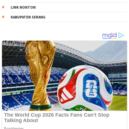
LINK NONTON
KABUPATEN SERANG