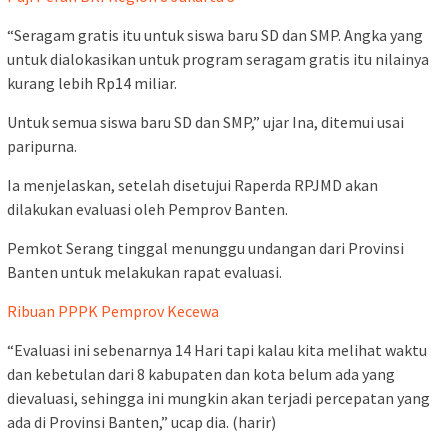
“Seragam gratis itu untuk siswa baru SD dan SMP. Angka yang
untuk dialokasikan untuk program seragam gratis itu nilainya
kurang lebih Rp14 miliar.
Untuk semua siswa baru SD dan SMP,” ujar Ina, ditemui usai
paripurna.
Ia menjelaskan, setelah disetujui Raperda RPJMD akan
dilakukan evaluasi oleh Pemprov Banten.
Pemkot Serang tinggal menunggu undangan dari Provinsi
Banten untuk melakukan rapat evaluasi.
Ribuan PPPK Pemprov Kecewa
“Evaluasi ini sebenarnya 14 Hari tapi kalau kita melihat waktu
dan kebetulan dari 8 kabupaten dan kota belum ada yang
dievaluasi, sehingga ini mungkin akan terjadi percepatan yang
ada di Provinsi Banten,” ucap dia. (harir)