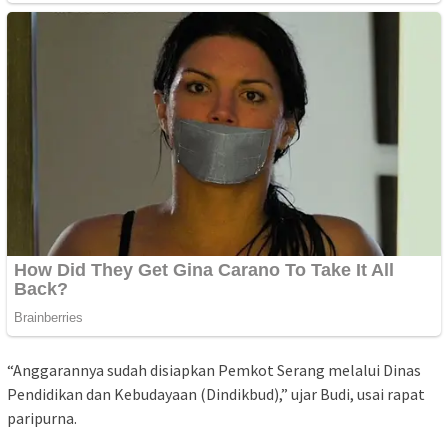
“Anggarannya sudah disiapkan Pemkot Serang melalui Dinas
Pendidikan dan Kebudayaan (Dindikbud),” ujar Budi, usai rapat
paripurna.