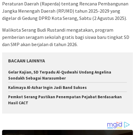
Peraturan Daerah (Raperda) tentang Rencana Pembangunan
Jangka Menengah Daerah (RPJMD) tahun 2025-2029 yang
digelar di Gedung DPRD Kota Serang, Sabtu (2 Agustus 2025).
Walikota Serang Budi Rustandi mengatakan, program
pemberian seragam sekolah gratis bagi siswa baru tingkat SD
dan SMP akan berjalan di tahun 2026.
BACAAN LAINNYA
Gelar Kajian, SD Terpadu Al-Qudwahi Undang Angelina
Sondakh Sebagai Narasumber
Kalimaya Al-Azhar Ingin Jadi Band Sukses
Pemkot Serang Pastikan Penempatan Pejabat Berdasarkan
Hasil CACT