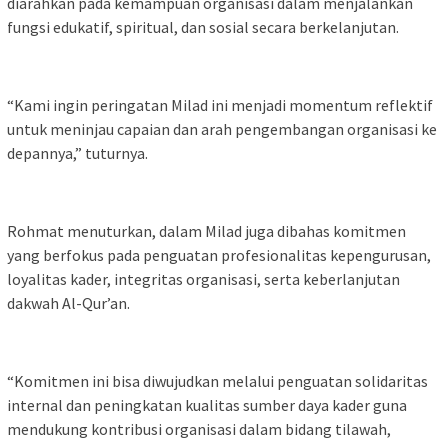
diarahkan pada kemampuan organisasi dalam menjalankan
fungsi edukatif, spiritual, dan sosial secara berkelanjutan.
“Kami ingin peringatan Milad ini menjadi momentum reflektif
untuk meninjau capaian dan arah pengembangan organisasi ke
depannya,” tuturnya.
Rohmat menuturkan, dalam Milad juga dibahas komitmen
yang berfokus pada penguatan profesionalitas kepengurusan,
loyalitas kader, integritas organisasi, serta keberlanjutan
dakwah Al-Qur’an.
“Komitmen ini bisa diwujudkan melalui penguatan solidaritas
internal dan peningkatan kualitas sumber daya kader guna
mendukung kontribusi organisasi dalam bidang tilawah,