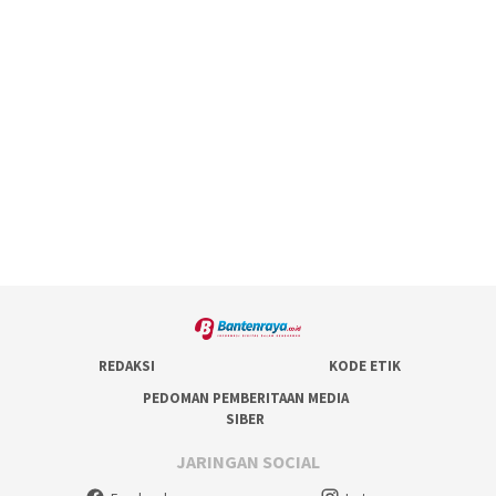
REDAKSI
KODE ETIK
PEDOMAN PEMBERITAAN MEDIA
SIBER
JARINGAN SOCIAL