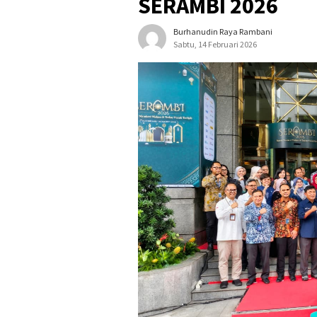
SERAMBI 2026
Burhanudin Raya Rambani
Sabtu, 14 Februari 2026