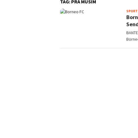
TAG:
PRA MUSIM
SPORT
Born
Send
BANTE
Borne