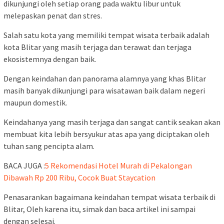
dikunjungi oleh setiap orang pada waktu libur untuk
melepaskan penat dan stres.
Salah satu kota yang memiliki tempat wisata terbaik adalah
kota Blitar yang masih terjaga dan terawat dan terjaga
ekosistemnya dengan baik.
Dengan keindahan dan panorama alamnya yang khas Blitar
masih banyak dikunjungi para wisatawan baik dalam negeri
maupun domestik.
Keindahanya yang masih terjaga dan sangat cantik seakan akan
membuat kita lebih bersyukur atas apa yang diciptakan oleh
tuhan sang pencipta alam.
BACA JUGA :
5 Rekomendasi Hotel Murah di Pekalongan
Dibawah Rp 200 Ribu, Cocok Buat Staycation
Penasarankan bagaimana keindahan tempat wisata terbaik di
Blitar, Oleh karena itu, simak dan baca artikel ini sampai
dengan selesai.