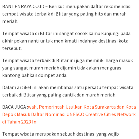
BANTENRAYA.CO.ID – Berikut merupakan daftar rekomendasi
tempat wisata terbaik di Blitar yang paling hits dan murah
meriah.
Tempat wisata di Blitar ini sangat cocok kamu kunjungi pada
akhir pekan nanti untuk menikmati indahnya destinasi kota
tersebut.
Tempat wisata terbaik di Blitar ini juga memiliki harga masuk
yang sangat murah meriah dijamin tidak akan menguras
kantong bahkan dompet anda.
Dalam artikel ini akan membahas satu persatu tempat wisata
terbaik di Blitar yang paling cantik dan murah meriah.
BACA JUGA :
wah, Pemerintah Usulkan Kota Surakarta dan Kota
Depok Masuk Daftar Nominasi UNESCO Creative Cities Network
di Tahun 2023 Ini
Tempat wisata merupakan sebuah destinasi yang wajib