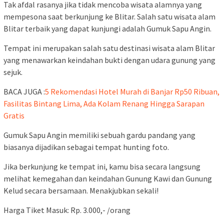
Tak afdal rasanya jika tidak mencoba wisata alamnya yang
mempesona saat berkunjung ke Blitar. Salah satu wisata alam
Blitar terbaik yang dapat kunjungi adalah Gumuk Sapu Angin.
Tempat ini merupakan salah satu destinasi wisata alam Blitar
yang menawarkan keindahan bukti dengan udara gunung yang
sejuk.
BACA JUGA :
5 Rekomendasi Hotel Murah di Banjar Rp50 Ribuan,
Fasilitas Bintang Lima, Ada Kolam Renang Hingga Sarapan
Gratis
Gumuk Sapu Angin memiliki sebuah gardu pandang yang
biasanya dijadikan sebagai tempat hunting foto.
Jika berkunjung ke tempat ini, kamu bisa secara langsung
melihat kemegahan dan keindahan Gunung Kawi dan Gunung
Kelud secara bersamaan. Menakjubkan sekali!
Harga Tiket Masuk: Rp. 3.000,- /orang