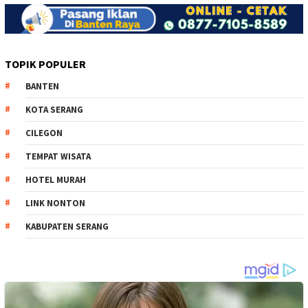
TOPIK POPULER
BANTEN
KOTA SERANG
CILEGON
TEMPAT WISATA
HOTEL MURAH
LINK NONTON
KABUPATEN SERANG