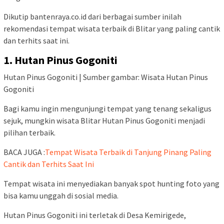
Dikutip bantenraya.co.id dari berbagai sumber inilah
rekomendasi tempat wisata terbaik di Blitar yang paling cantik
dan terhits saat ini.
1. Hutan Pinus Gogoniti
Hutan Pinus Gogoniti | Sumber gambar: Wisata Hutan Pinus
Gogoniti
Bagi kamu ingin mengunjungi tempat yang tenang sekaligus
sejuk, mungkin wisata Blitar Hutan Pinus Gogoniti menjadi
pilihan terbaik.
BACA JUGA :
Tempat Wisata Terbaik di Tanjung Pinang Paling
Cantik dan Terhits Saat Ini
Tempat wisata ini menyediakan banyak spot hunting foto yang
bisa kamu unggah di sosial media.
Hutan Pinus Gogoniti ini terletak di Desa Kemirigede,