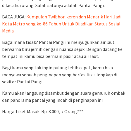
diketahui orang. Salah satunya adalah Pantai Pangi.
BACA JUGA :
Kumpulan Twibbon keren dan Menarik Hari Jadi
Kota Metro yang ke-86 Tahun Untuk Dijadikan Status Sosial
Media
Bagaimana tidak? Pantai Pangi ini menyuguhkan air laut
berwarna biru jernih dengan nuansa sejuk. Dengan datang ke
tempat ini kamu bisa bermain pasir atau air laut.
Bagi kamu yang tak ingin pulang lebih cepat, kamu bisa
menyewa sebuah penginapan yang berfasilitas lengkap di
sekitar Pantai Pangi.
Kamu akan langsung disambut dengan suara gemuruh ombak
dan panorama pantai yang indah di penginapan ini.
Harga Tiket Masuk: Rp. 8.000,-/ Orang.***