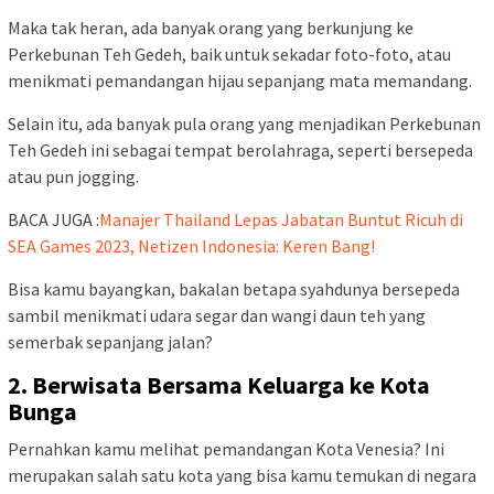
Maka tak heran, ada banyak orang yang berkunjung ke
Perkebunan Teh Gedeh, baik untuk sekadar foto-foto, atau
menikmati pemandangan hijau sepanjang mata memandang.
Selain itu, ada banyak pula orang yang menjadikan Perkebunan
Teh Gedeh ini sebagai tempat berolahraga, seperti bersepeda
atau pun jogging.
BACA JUGA :
Manajer Thailand Lepas Jabatan Buntut Ricuh di
SEA Games 2023, Netizen Indonesia: Keren Bang!
Bisa kamu bayangkan, bakalan betapa syahdunya bersepeda
sambil menikmati udara segar dan wangi daun teh yang
semerbak sepanjang jalan?
2. Berwisata Bersama Keluarga ke Kota
Bunga
Pernahkan kamu melihat pemandangan Kota Venesia? Ini
merupakan salah satu kota yang bisa kamu temukan di negara