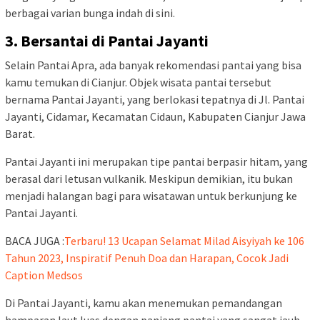
berbagai varian bunga indah di sini.
3. Bersantai di Pantai Jayanti
Selain Pantai Apra, ada banyak rekomendasi pantai yang bisa
kamu temukan di Cianjur. Objek wisata pantai tersebut
bernama Pantai Jayanti, yang berlokasi tepatnya di Jl. Pantai
Jayanti, Cidamar, Kecamatan Cidaun, Kabupaten Cianjur Jawa
Barat.
Pantai Jayanti ini merupakan tipe pantai berpasir hitam, yang
berasal dari letusan vulkanik. Meskipun demikian, itu bukan
menjadi halangan bagi para wisatawan untuk berkunjung ke
Pantai Jayanti.
BACA JUGA :
Terbaru! 13 Ucapan Selamat Milad Aisyiyah ke 106
Tahun 2023, Inspiratif Penuh Doa dan Harapan, Cocok Jadi
Caption Medsos
Di Pantai Jayanti, kamu akan menemukan pemandangan