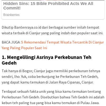
Dikutip Bantenraya.co.id dari berbagai sumber inilah tempat
wisata terbaik di Cianjur yang paling indah dan populer saat ini.
BACA JUGA :
5 Rekomendasi Tempat Wisata Tercantik Di Cianjur
Yang Paling Populer Saat Ini
1. Mengelilingi Asrinya Perkebunan Teh
Gedeh
Tak hanya di Bogor, Cianjur juga memiliki perkebunan tehnya
sendiri, lho. Yuk, coba berkunjung ke Perkebunan Teh Gedeh,
yang dapat kamu temukan di Jalan Raya Cipanas, Cianjur.
Terdapat sebuah fakta unik yang bisa kamu temukan tentang
Perkebunan Teh Gedeh. Disebutkan bahwa Teh Gedeh ini adalah
kebun teh paling tua yang bisa kamu temukan di Pulau Jawa.