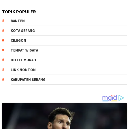
TOPIK POPULER
BANTEN
KOTA SERANG
CILEGON
TEMPAT WISATA
HOTEL MURAH
LINK NONTON
KABUPATEN SERANG