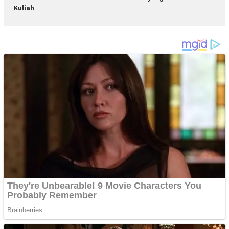
Kuliah