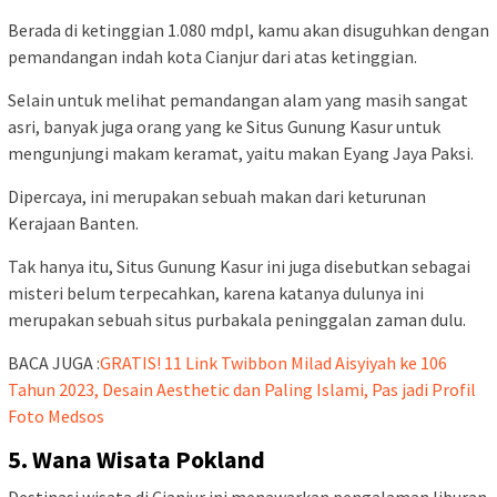
Berada di ketinggian 1.080 mdpl, kamu akan disuguhkan dengan
pemandangan indah kota Cianjur dari atas ketinggian.
Selain untuk melihat pemandangan alam yang masih sangat
asri, banyak juga orang yang ke Situs Gunung Kasur untuk
mengunjungi makam keramat, yaitu makan Eyang Jaya Paksi.
Dipercaya, ini merupakan sebuah makan dari keturunan
Kerajaan Banten.
Tak hanya itu, Situs Gunung Kasur ini juga disebutkan sebagai
misteri belum terpecahkan, karena katanya dulunya ini
merupakan sebuah situs purbakala peninggalan zaman dulu.
BACA JUGA :
GRATIS! 11 Link Twibbon Milad Aisyiyah ke 106
Tahun 2023, Desain Aesthetic dan Paling Islami, Pas jadi Profil
Foto Medsos
5. Wana Wisata Pokland