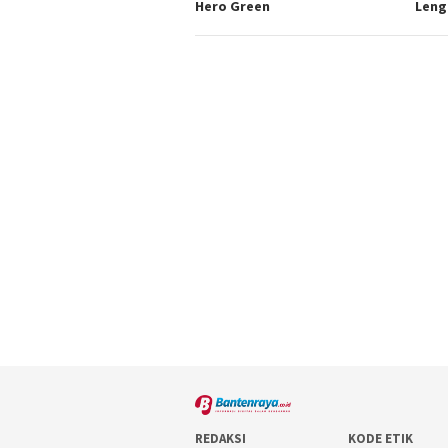
Hero Green
Leng
REDAKSI
KODE ETIK