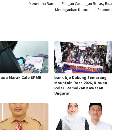
Menerima Bantuan Pangan Cadangan Beras, Bisa
Meringankan Kebutuhan Ekonomi
ada Marak Calo SPMB
bank bjb Dukung Semarang
Mountain Race 2026, Ribuan
Pelari Ramaikan Kawasan
Ungaran