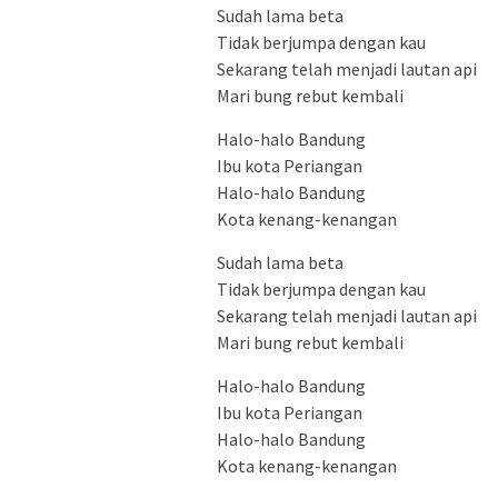
Sudah lama beta
Tidak berjumpa dengan kau
Sekarang telah menjadi lautan api
Mari bung rebut kembali
Halo-halo Bandung
Ibu kota Periangan
Halo-halo Bandung
Kota kenang-kenangan
Sudah lama beta
Tidak berjumpa dengan kau
Sekarang telah menjadi lautan api
Mari bung rebut kembali
Halo-halo Bandung
Ibu kota Periangan
Halo-halo Bandung
Kota kenang-kenangan