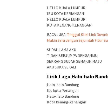
HELLO KUALA LUMPUR
IBU KOTA KERIANGAN
HELLO KUALA LUMPUR
KOTA KENANG KENANGAN
BACA JUGA:
Tinggal Klik! Link Downlo
Makin Seru dengan Sejumlah Fitur Ba
SUDAH LAMA AKU
TIDAK BERJUMPA DENGANMU
SEKRANG SUDAH SEMAKIN MAJU
AKU SUKA SEKALI
Lirik Lagu Halo-halo Ban
Halo-halo Bandung
Ibu kota Periangan
Halo-halo Bandung
Kota kenang-kenangan