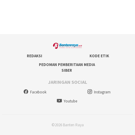
REDAKSI
KODE ETIK
PEDOMAN PEMBERITAAN MEDIA
SIBER
JARINGAN SOCIAL
Facebook
Instagram
Youtube
©2026 Banten Raya