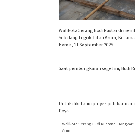
Walikota Serang Budi Rustandi mem
Sebidang Legok-Titan Arum, Kecamat
Kamis, 11 September 2025.
Saat pembongkaran segel ini, Budi 
Untuk diketahui proyek pelebaran in
Raya
Walikota Serang Budi Rustandi Bongkar 
Arum