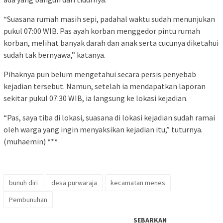
“Suasana rumah masih sepi, padahal waktu sudah menunjukan
pukul 07:00 WIB. Pas ayah korban menggedor pintu rumah
korban, melihat banyak darah dan anak serta cucunya diketahui
sudah tak bernyawa,” katanya.
Pihaknya pun belum mengetahui secara persis penyebab
kejadian tersebut. Namun, setelah ia mendapatkan laporan
sekitar pukul 07:30 WIB, ia langsung ke lokasi kejadian.
“Pas, saya tiba di lokasi, suasana di lokasi kejadian sudah ramai
oleh warga yang ingin menyaksikan kejadian itu,” tuturnya.
(muhaemin) ***
bunuh diri
desa purwaraja
kecamatan menes
Pembunuhan
SEBARKAN