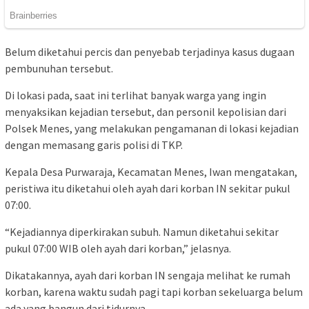
Belum diketahui percis dan penyebab terjadinya kasus dugaan
pembunuhan tersebut.
Di lokasi pada, saat ini terlihat banyak warga yang ingin
menyaksikan kejadian tersebut, dan personil kepolisian dari
Polsek Menes, yang melakukan pengamanan di lokasi kejadian
dengan memasang garis polisi di TKP.
Kepala Desa Purwaraja, Kecamatan Menes, Iwan mengatakan,
peristiwa itu diketahui oleh ayah dari korban IN sekitar pukul
07:00.
“Kejadiannya diperkirakan subuh. Namun diketahui sekitar
pukul 07:00 WIB oleh ayah dari korban,” jelasnya.
Dikatakannya, ayah dari korban IN sengaja melihat ke rumah
korban, karena waktu sudah pagi tapi korban sekeluarga belum
ada yang bangun dari tidurnya.