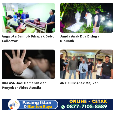
Anggota Brimob Dikapak Debt
Janda Anak Dua Diduga
Collector
Dibunuh
Dua ASN Jadi Pemeran dan
ART Culik Anak Majikan
Penyebar Video Asusila