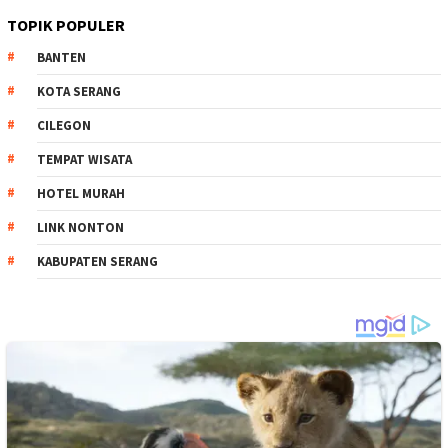
TOPIK POPULER
BANTEN
KOTA SERANG
CILEGON
TEMPAT WISATA
HOTEL MURAH
LINK NONTON
KABUPATEN SERANG