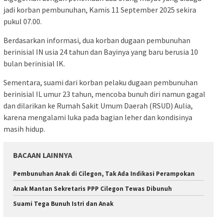
jadi korban pembunuhan, Kamis 11 September 2025 sekira
pukul 07.00.
Berdasarkan informasi, dua korban dugaan pembunuhan
berinisial IN usia 24 tahun dan Bayinya yang baru berusia 10
bulan berinisial IK.
Sementara, suami dari korban pelaku dugaan pembunuhan
berinisial IL umur 23 tahun, mencoba bunuh diri namun gagal
dan dilarikan ke Rumah Sakit Umum Daerah (RSUD) Aulia,
karena mengalami luka pada bagian leher dan kondisinya
masih hidup.
BACAAN LAINNYA
Pembunuhan Anak di Cilegon, Tak Ada Indikasi Perampokan
Anak Mantan Sekretaris PPP Cilegon Tewas Dibunuh
Suami Tega Bunuh Istri dan Anak