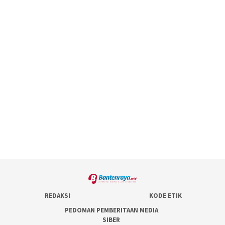
REDAKSI
KODE ETIK
PEDOMAN PEMBERITAAN MEDIA
SIBER