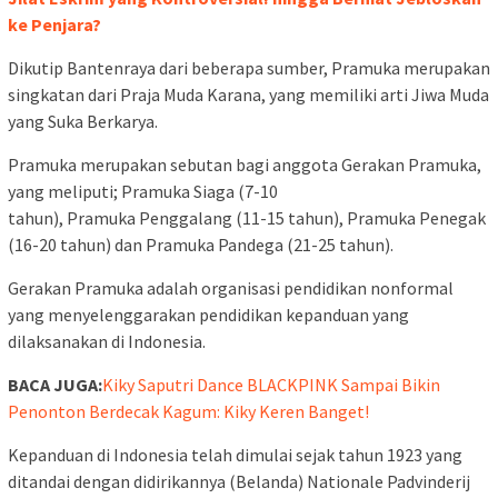
ke Penjara?
Dikutip Bantenraya dari beberapa sumber, Pramuka merupakan
singkatan dari Praja Muda Karana, yang memiliki arti Jiwa Muda
yang Suka Berkarya.
Pramuka merupakan sebutan bagi anggota Gerakan Pramuka,
yang meliputi; Pramuka Siaga (7-10
tahun), Pramuka Penggalang (11-15 tahun), Pramuka Penegak
(16-20 tahun) dan Pramuka Pandega (21-25 tahun).
Gerakan Pramuka adalah organisasi pendidikan nonformal
yang menyelenggarakan pendidikan kepanduan yang
dilaksanakan di Indonesia.
BACA JUGA:
Kiky Saputri Dance BLACKPINK Sampai Bikin
Penonton Berdecak Kagum: Kiky Keren Banget!
Kepanduan di Indonesia telah dimulai sejak tahun 1923 yang
ditandai dengan didirikannya (Belanda) Nationale Padvinderij