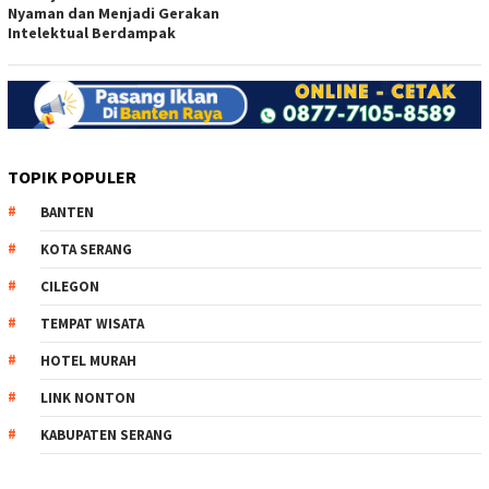
Nyaman dan Menjadi Gerakan
Intelektual Berdampak
TOPIK POPULER
BANTEN
KOTA SERANG
CILEGON
TEMPAT WISATA
HOTEL MURAH
LINK NONTON
KABUPATEN SERANG