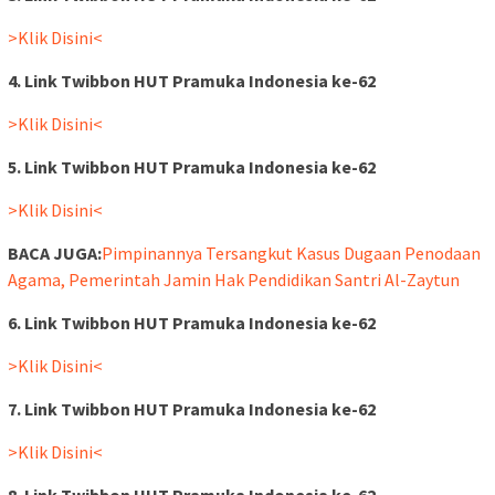
>Klik Disini<
4. Link Twibbon HUT Pramuka Indonesia ke-62
>Klik Disini<
5. Link Twibbon HUT Pramuka Indonesia ke-62
>Klik Disini<
BACA JUGA:
Pimpinannya Tersangkut Kasus Dugaan Penodaan
Agama, Pemerintah Jamin Hak Pendidikan Santri Al-Zaytun
6. Link Twibbon HUT Pramuka Indonesia ke-62
>Klik Disini<
7. Link Twibbon HUT Pramuka Indonesia ke-62
>Klik Disini<
8. Link Twibbon HUT Pramuka Indonesia ke-62