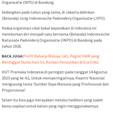
Organisatie (NPO) di Bandung.
Sedangkan pada tahun yang sama, di Jakarta didirikan
(Belanda) Jong Indonesische Padvinderij Organisatie (JIPO).
Kedua organisasi cikal bakal kepanduan di Indonesia ini
meleburkan diri menjadi satu bernama (Belanda) Indonesische
Nationale Padvinderij Organisatie (INPO) di Bandung pada
tahun 1926.
BACA JUGA:
Profil Raharja Waluya Jati, Pegiat HAM yang
Meninggal Dunia Hari Ini, Korban Penculikan di Era Orba
HUT Pramuka Indonesia di peringati pada tanggal 14 Agustus
2023 yang ke-62, Untuk memperingatinya, Kwartir Nasional
mengusung tema ‘Sumber Daya Manusia yang Profesional dan
Proporsional’.
Selain itu bisa juga merayakan melalui twibbon yang sudah
kamu siapkan untuk kalian yang ingin menggunakannya.