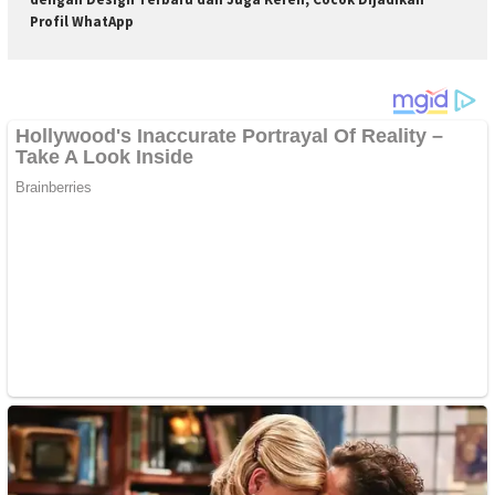
Profil WhatApp