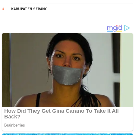
KABUPATEN SERANG