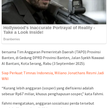
bersama Tim Anggaran Pemerintah Daerah (TAPD) Provinsi
Banten, di Gedung DPRD Provinsi Banten, Jalan Syekh Nawawi
Al Bantani, Kota Serang, Rabu (3 September 2025).
Siap Perkuat Timnas Indonesia, Miliano Jonathans Resmi Jadi
WNI
“Kurang lebih anggaran (sosper) yang diefisiensi adalah
sebesar Rp67 miliar, khusus penghapusan sosper,” kata Fahmi.
Fahmi mengatakan, anggaran sosialisasi perda tersebut