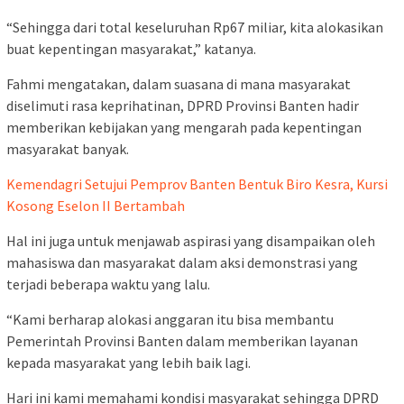
“Sehingga dari total keseluruhan Rp67 miliar, kita alokasikan
buat kepentingan masyarakat,” katanya.
Fahmi mengatakan, dalam suasana di mana masyarakat
diselimuti rasa keprihatinan, DPRD Provinsi Banten hadir
memberikan kebijakan yang mengarah pada kepentingan
masyarakat banyak.
Kemendagri Setujui Pemprov Banten Bentuk Biro Kesra, Kursi
Kosong Eselon II Bertambah
Hal ini juga untuk menjawab aspirasi yang disampaikan oleh
mahasiswa dan masyarakat dalam aksi demonstrasi yang
terjadi beberapa waktu yang lalu.
“Kami berharap alokasi anggaran itu bisa membantu
Pemerintah Provinsi Banten dalam memberikan layanan
kepada masyarakat yang lebih baik lagi.
Hari ini kami memahami kondisi masyarakat sehingga DPRD