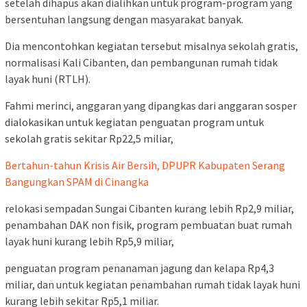
setelah dihapus akan dialihkan untuk program-program yang
bersentuhan langsung dengan masyarakat banyak.
Dia mencontohkan kegiatan tersebut misalnya sekolah gratis,
normalisasi Kali Cibanten, dan pembangunan rumah tidak
layak huni (RTLH).
Fahmi merinci, anggaran yang dipangkas dari anggaran sosper
dialokasikan untuk kegiatan penguatan program untuk
sekolah gratis sekitar Rp22,5 miliar,
Bertahun-tahun Krisis Air Bersih, DPUPR Kabupaten Serang
Bangungkan SPAM di Cinangka
relokasi sempadan Sungai Cibanten kurang lebih Rp2,9 miliar,
penambahan DAK non fisik, program pembuatan buat rumah
layak huni kurang lebih Rp5,9 miliar,
penguatan program penanaman jagung dan kelapa Rp4,3
miliar, dan untuk kegiatan penambahan rumah tidak layak huni
kurang lebih sekitar Rp5,1 miliar.