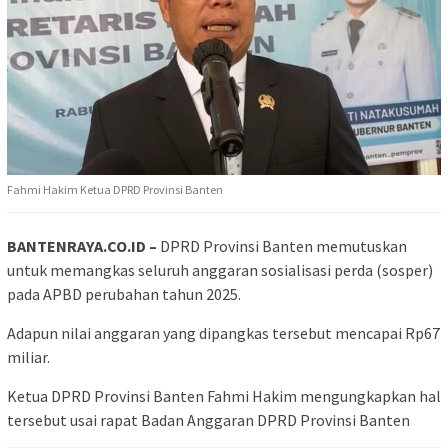
Fahmi Hakim Ketua DPRD Provinsi Banten
BANTENRAYA.CO.ID –
DPRD Provinsi Banten memutuskan
untuk memangkas seluruh anggaran sosialisasi perda (sosper)
pada APBD perubahan tahun 2025.
Adapun nilai anggaran yang dipangkas tersebut mencapai Rp67
miliar.
Ketua DPRD Provinsi Banten Fahmi Hakim mengungkapkan hal
tersebut usai rapat Badan Anggaran DPRD Provinsi Banten