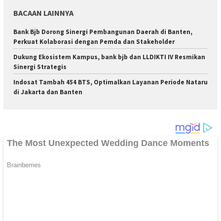
BACAAN LAINNYA
Bank Bjb Dorong Sinergi Pembangunan Daerah di Banten,
Perkuat Kolaborasi dengan Pemda dan Stakeholder
Dukung Ekosistem Kampus, bank bjb dan LLDIKTI IV Resmikan
Sinergi Strategis
Indosat Tambah 454 BTS, Optimalkan Layanan Periode Nataru
di Jakarta dan Banten