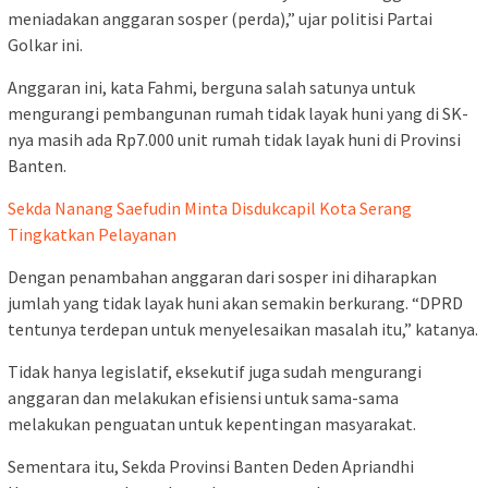
meniadakan anggaran sosper (perda),” ujar politisi Partai
Golkar ini.
Anggaran ini, kata Fahmi, berguna salah satunya untuk
mengurangi pembangunan rumah tidak layak huni yang di SK-
nya masih ada Rp7.000 unit rumah tidak layak huni di Provinsi
Banten.
Sekda Nanang Saefudin Minta Disdukcapil Kota Serang
Tingkatkan Pelayanan
Dengan penambahan anggaran dari sosper ini diharapkan
jumlah yang tidak layak huni akan semakin berkurang. “DPRD
tentunya terdepan untuk menyelesaikan masalah itu,” katanya.
Tidak hanya legislatif, eksekutif juga sudah mengurangi
anggaran dan melakukan efisiensi untuk sama-sama
melakukan penguatan untuk kepentingan masyarakat.
Sementara itu, Sekda Provinsi Banten Deden Apriandhi