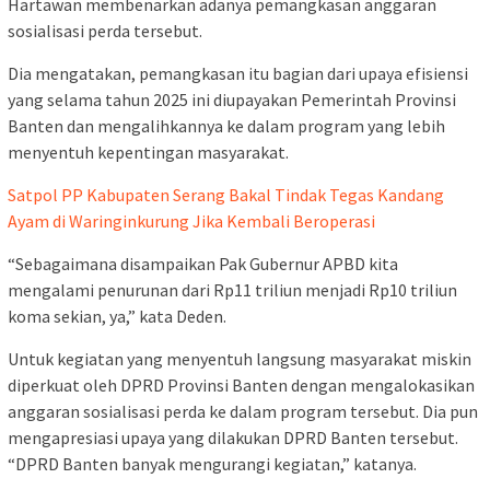
Hartawan membenarkan adanya pemangkasan anggaran
sosialisasi perda tersebut.
Dia mengatakan, pemangkasan itu bagian dari upaya efisiensi
yang selama tahun 2025 ini diupayakan Pemerintah Provinsi
Banten dan mengalihkannya ke dalam program yang lebih
menyentuh kepentingan masyarakat.
Satpol PP Kabupaten Serang Bakal Tindak Tegas Kandang
Ayam di Waringinkurung Jika Kembali Beroperasi
“Sebagaimana disampaikan Pak Gubernur APBD kita
mengalami penurunan dari Rp11 triliun menjadi Rp10 triliun
koma sekian, ya,” kata Deden.
Untuk kegiatan yang menyentuh langsung masyarakat miskin
diperkuat oleh DPRD Provinsi Banten dengan mengalokasikan
anggaran sosialisasi perda ke dalam program tersebut. Dia pun
mengapresiasi upaya yang dilakukan DPRD Banten tersebut.
“DPRD Banten banyak mengurangi kegiatan,” katanya.