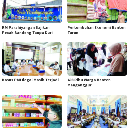
RM Parahiyangan Sajikan
Pertumbuhan Ekonomi Banten
Pecak Bandeng Tanpa Duri
Turun
Kasus PMI Ilegal Masih Terjadi
408 Ribu Warga Banten
Menganggur