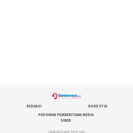
REDAKSI
KODE ETIK
PEDOMAN PEMBERITAAN MEDIA
SIBER
JARINGAN SOCIAL