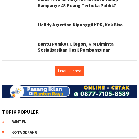
Kampanye 43 Ruang Terbuka Publik?
Helldy Agustian Dipanggil KPK, Kok Bisa
Bantu Pemkot Cilegon, KIM Diminta
Sosialisasikan Hasil Pembangunan
Lihat Lainnya
TOPIK POPULER
BANTEN
KOTA SERANG