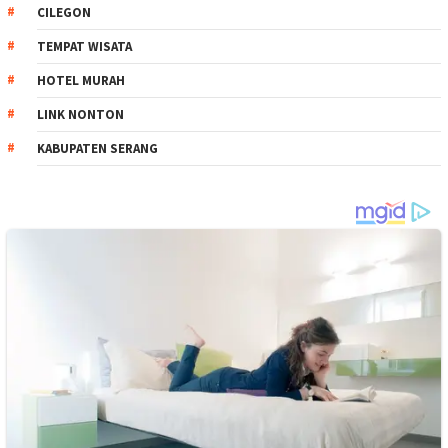
CILEGON
TEMPAT WISATA
HOTEL MURAH
LINK NONTON
KABUPATEN SERANG